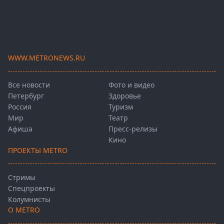
WWW.METRONEWS.RU
Все новости
Фото и видео
Петербург
Здоровье
Россия
Туризм
Мир
Театр
Афиша
Пресс-релизы
Кино
ПРОЕКТЫ METRO
Стримы
Спецпроекты
Колумнисты
О METRO