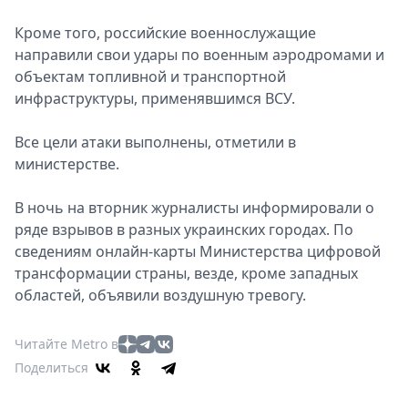
Кроме того, российские военнослужащие
направили свои удары по военным аэродромами и
объектам топливной и транспортной
инфраструктуры, применявшимся ВСУ.
Все цели атаки выполнены, отметили в
министерстве.
В ночь на вторник журналисты информировали о
ряде взрывов в разных украинских городах. По
сведениям онлайн-карты Министерства цифровой
трансформации страны, везде, кроме западных
областей, объявили воздушную тревогу.
Читайте Metro в
Поделиться