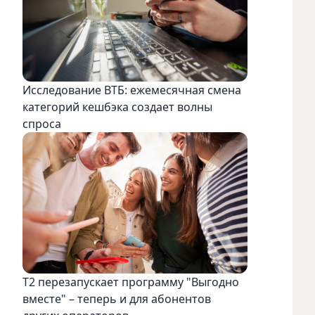
Исследование ВТБ: ежемесячная смена
категорий кешбэка создает волны
спроса
Т2 перезапускает программу "Выгодно
вместе" – теперь и для абонентов