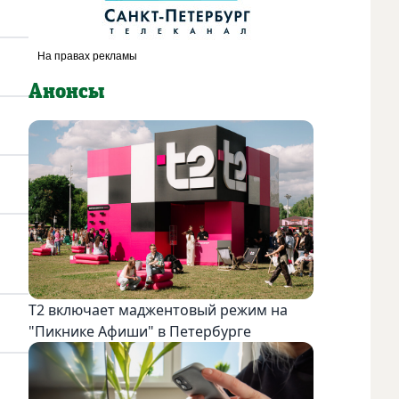
Анонсы
Т2 включает маджентовый режим на
"Пикнике Афиши" в Петербурге