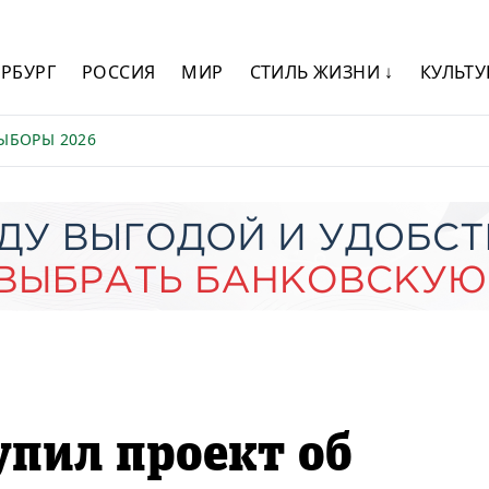
ЕРБУРГ
РОССИЯ
МИР
СТИЛЬ ЖИЗНИ ↓
КУЛЬТУ
ЫБОРЫ 2026
упил проект об