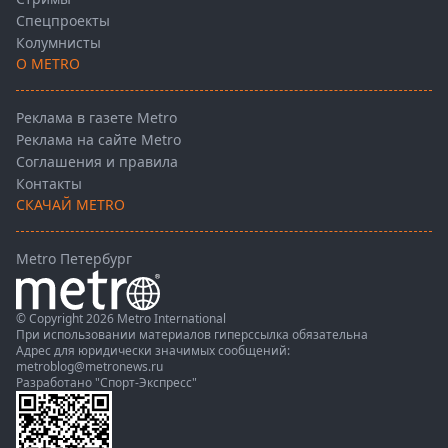
Спецпроекты
Колумнисты
О METRO
Реклама в газете Metro
Реклама на сайте Metro
Соглашения и правила
Контакты
СКАЧАЙ METRO
Metro Петербург
© Copyright 2026 Metro International
При использовании материалов гиперссылка обязательна
Адрес для юридически значимых сообщений:
metroblog@metronews.ru
Разработано
"Спорт-Экспресс"