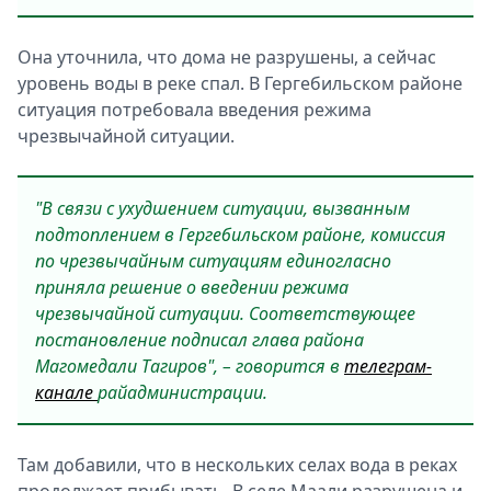
Она уточнила, что дома не разрушены, а сейчас
уровень воды в реке спал. В Гергебильском районе
ситуация потребовала введения режима
чрезвычайной ситуации.
"В связи с ухудшением ситуации, вызванным
подтоплением в Гергебильском районе, комиссия
по чрезвычайным ситуациям единогласно
приняла решение о введении режима
чрезвычайной ситуации. Соответствующее
постановление подписал глава района
Магомедали Тагиров", – говорится в
телеграм-
канале
райадминистрации.
Там добавили, что в нескольких селах вода в реках