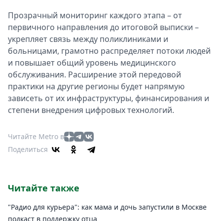
Прозрачный мониторинг каждого этапа – от
первичного направления до итоговой выписки –
укрепляет связь между поликлиниками и
больницами, грамотно распределяет потоки людей
и повышает общий уровень медицинского
обслуживания. Расширение этой передовой
практики на другие регионы будет напрямую
зависеть от их инфраструктуры, финансирования и
степени внедрения цифровых технологий.
Читайте Metro в
Поделиться
Читайте также
"Радио для курьера": как мама и дочь запустили в Москве
подкаст в поддержку отца