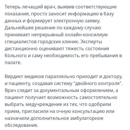
Теперь лечащий врач, выявив соответствующие
показания, просто заносит информацию в базу
данных и формирует электронную заявку.
Дальнейшее решение по каждому случаю
принимает непрерывный онлайн-консилиум
специалистов городских клиник. Эксперты
дистанционно оценивают тяжесть состояния
больного и саму необходимость его пребывания в
палате.
Вердикт медиков параллельно приходит и доктору,
и пациенту, создавая систему "двойного контроля".
Врач следит за документальным оформлением, а
пациент получает возможность самостоятельно
выбрать медучреждение из тех, что одобрили
прием, пригласили на очную консультацию или
назначили дополнительное амбулаторное
обследование.