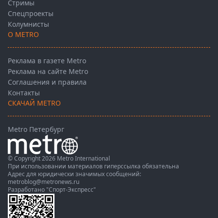
Стримы
Спецпроекты
Колумнисты
О METRO
Реклама в газете Metro
Реклама на сайте Metro
Соглашения и правила
Контакты
СКАЧАЙ METRO
Metro Петербург
© Copyright 2026 Metro International
При использовании материалов гиперссылка обязательна
Адрес для юридически значимых сообщений:
metroblog@metronews.ru
Разработано
"Спорт-Экспресс"