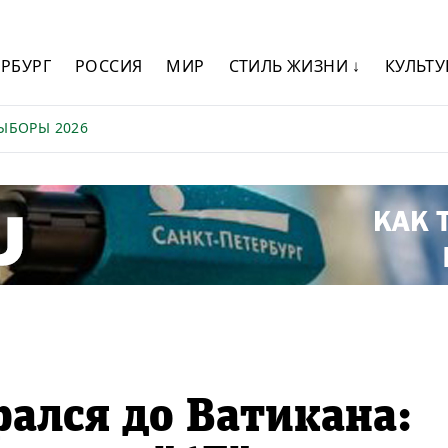
ЕРБУРГ
РОССИЯ
МИР
СТИЛЬ ЖИЗНИ ↓
КУЛЬТУ
ЫБОРЫ 2026
рался до Ватикана: