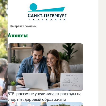
Анонсы
ВТБ: россияне увеличивают расходы на
спорт и здоровый образ жизни