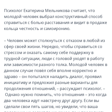
Психолог Екатерина Мельникова считает, что
молодой человек выбрал конструктивный способ
справиться с болью расставания и видит в продаже
кольца честность и самоиронию.
– Человек может столкнуться с отказом в любой из
сфер своей жизни. Нередко, чтобы справиться со
стрессом и оказать самому себе поддержку в
трудной ситуации, люди с головой уходят в работу
или зависимости разного толка. Молодой человек в
данном случае повёл себя вполне корректно и
здраво – он попытался наладить диалог, проявил
инициативу и предложил разные варианты для
продолжения отношений, – рассуждает психолог. –
Однако нужно помнить, что отношения – это когда
два человека идут навстречу друг другу. Если вы
сделали свои пять шагов, но увидели, что ваша