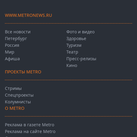
WWW.METRONEWS.RU
Все новости
Фото и видео
Петербург
Здоровье
Россия
Туризм
Мир
Театр
Афиша
Пресс-релизы
Кино
ПРОЕКТЫ METRO
Стримы
Спецпроекты
Колумнисты
О METRO
Реклама в газете Metro
Реклама на сайте Metro