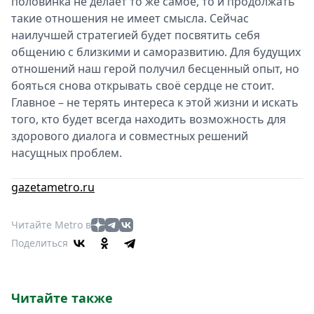
половинка не делает то же самое, то и продолжать
такие отношения не имеет смысла. Сейчас
наилучшей стратегией будет посвятить себя
общению с близкими и саморазвитию. Для будущих
отношений наш герой получил бесценный опыт, но
бояться снова открывать своё сердце не стоит.
Главное – не терять интереса к этой жизни и искать
того, кто будет всегда находить возможность для
здорового диалога и совместных решений
насущных проблем.
gazetametro.ru
Читайте Metro в
Поделиться
Читайте также