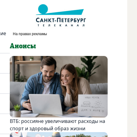
ние
Анонсы
ВТБ: россияне увеличивают расходы на
спорт и здоровый образ жизни