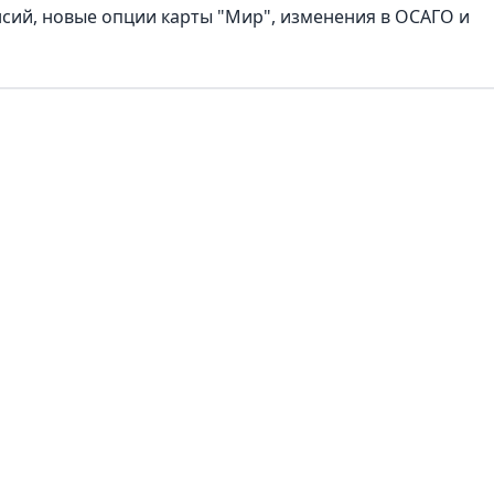
нсий, новые опции карты "Мир", изменения в ОСАГО и