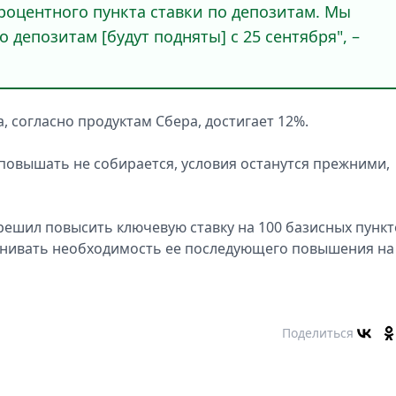
процентного пункта ставки по депозитам. Мы
 депозитам [будут подняты] с 25 сентября", –
 согласно продуктам Сбера, достигает 12%.
повышать не собирается, условия останутся прежними,
решил повысить ключевую ставку на 100 базисных пункт
ценивать необходимость ее последующего повышения на
Поделиться