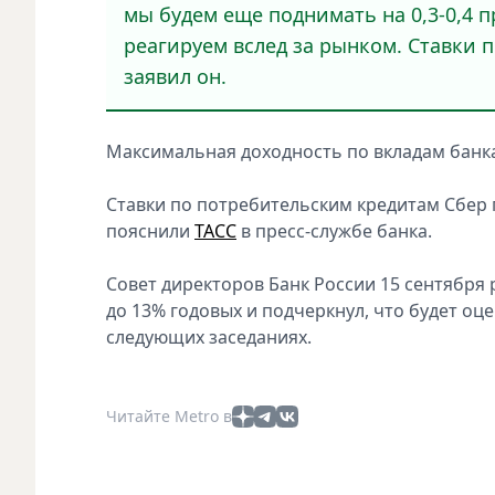
мы будем еще поднимать на 0,3-0,4 
реагируем вслед за рынком. Ставки по
заявил он.
Максимальная доходность по вкладам банка,
Ставки по потребительским кредитам Сбер 
пояснили
ТАСС
в пресс-службе банка.
Совет директоров Банк России 15 сентября 
до 13% годовых и подчеркнул, что будет о
следующих заседаниях.
Читайте Metro в