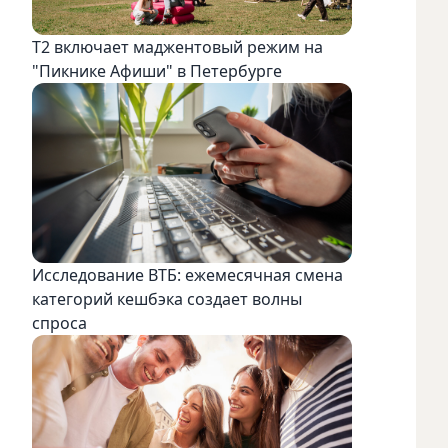
Т2 включает маджентовый режим на
"Пикнике Афиши" в Петербурге
Исследование ВТБ: ежемесячная смена
категорий кешбэка создает волны
спроса