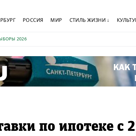
ЕРБУРГ
РОССИЯ
МИР
СТИЛЬ ЖИЗНИ ↓
КУЛЬТУ
ЫБОРЫ 2026
тавки по ипотеке с 