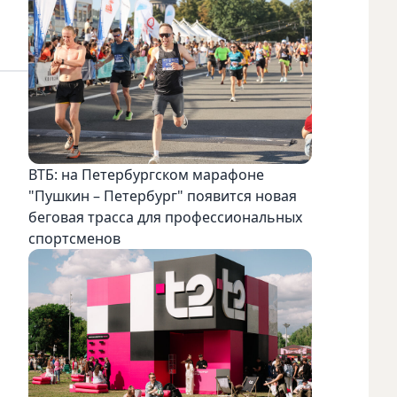
ВТБ: на Петербургском марафоне
"Пушкин – Петербург" появится новая
беговая трасса для профессиональных
спортсменов