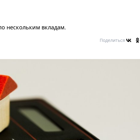
 по нескольким вкладам.
Поделиться