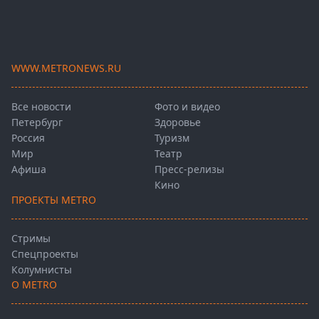
WWW.METRONEWS.RU
Все новости
Фото и видео
Петербург
Здоровье
Россия
Туризм
Мир
Театр
Афиша
Пресс-релизы
Кино
ПРОЕКТЫ METRO
Стримы
Спецпроекты
Колумнисты
О METRO