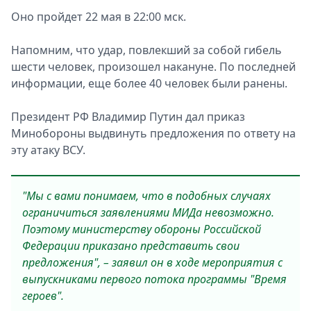
Оно пройдет 22 мая в 22:00 мск.
Напомним, что удар, повлекший за собой гибель
шести человек, произошел накануне. По последней
информации, еще более 40 человек были ранены.
Президент РФ Владимир Путин дал приказ
Минобороны выдвинуть предложения по ответу на
эту атаку ВСУ.
"Мы с вами понимаем, что в подобных случаях
ограничиться заявлениями МИДа невозможно.
Поэтому министерству обороны Российской
Федерации приказано представить свои
предложения", – заявил он в ходе мероприятия с
выпускниками первого потока программы "Время
героев".