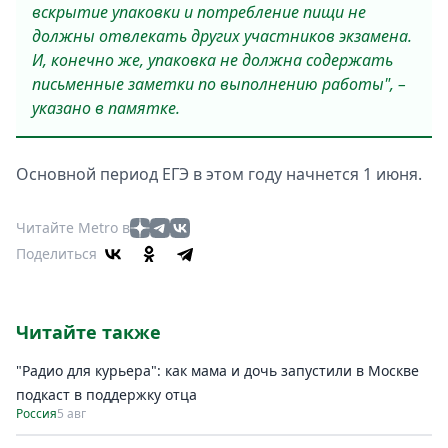
вскрытие упаковки и потребление пищи не
должны отвлекать других участников экзамена.
И, конечно же, упаковка не должна содержать
письменные заметки по выполнению работы", –
указано в памятке.
Основной период ЕГЭ в этом году начнется 1 июня.
Читайте Metro в
Поделиться
Читайте также
"Радио для курьера": как мама и дочь запустили в Москве
подкаст в поддержку отца
Россия
5 авг