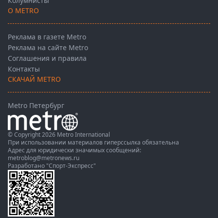
Колумнисты
О METRO
Реклама в газете Metro
Реклама на сайте Metro
Соглашения и правила
Контакты
СКАЧАЙ METRO
Metro Петербург
© Copyright 2026 Metro International
При использовании материалов гиперссылка обязательна
Адрес для юридически значимых сообщений:
metroblog@metronews.ru
Разработано
"Спорт-Экспресс"