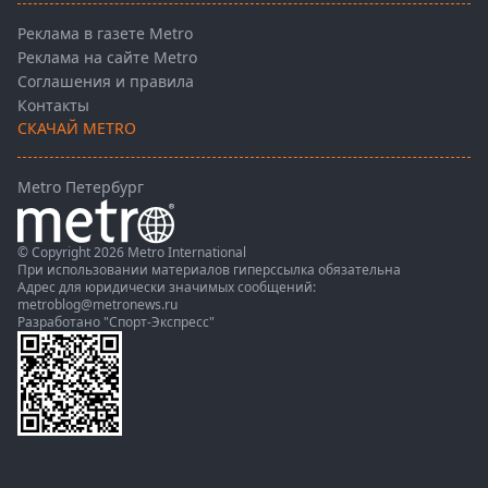
Реклама в газете Metro
Реклама на сайте Metro
Соглашения и правила
Контакты
СКАЧАЙ METRO
Metro Петербург
© Copyright 2026 Metro International
При использовании материалов гиперссылка обязательна
Адрес для юридически значимых сообщений:
metroblog@metronews.ru
Разработано
"Спорт-Экспресс"