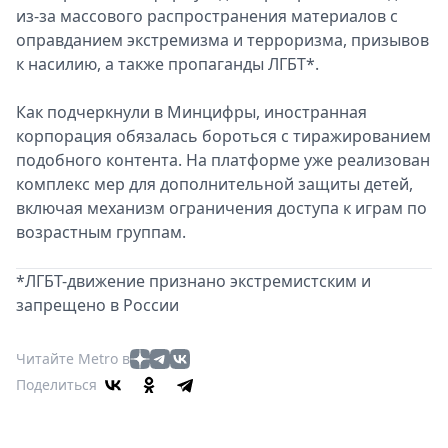
из-за массового распространения материалов с
оправданием экстремизма и терроризма, призывов
к насилию, а также пропаганды ЛГБТ*.
Как подчеркнули в Минцифры, иностранная
корпорация обязалась бороться с тиражированием
подобного контента. На платформе уже реализован
комплекс мер для дополнительной защиты детей,
включая механизм ограничения доступа к играм по
возрастным группам.
*ЛГБТ-движение признано экстремистским и
запрещено в России
Читайте Metro в
Поделиться