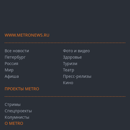
WWW.METRONEWS.RU
Все новости
Фото и видео
Петербург
Здоровье
Россия
Туризм
Мир
Театр
Афиша
Пресс-релизы
Кино
ПРОЕКТЫ METRO
Стримы
Спецпроекты
Колумнисты
О METRO