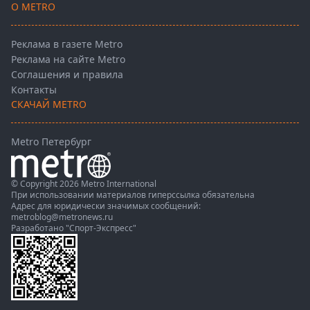
О METRO
Реклама в газете Metro
Реклама на сайте Metro
Соглашения и правила
Контакты
СКАЧАЙ METRO
Metro Петербург
© Copyright 2026 Metro International
При использовании материалов гиперссылка обязательна
Адрес для юридически значимых сообщений:
metroblog@metronews.ru
Разработано
"Спорт-Экспресс"