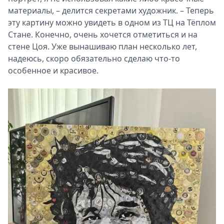
материалы, – делится секретами художник. – Теперь
эту картину можно увидеть в одном из ТЦ на Тёплом
Стане. Конечно, очень хочется отметиться и на
стене Цоя. Уже вынашиваю план несколько лет,
надеюсь, скоро обязательно сделаю что-то
особенное и красивое.