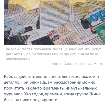
Вырезки газет и журналов, посвящённые музыке, могут
рассказать, о чём писали СМИ, когда Цой был на пике
популярности.
Фото:
Ольга Карасёва / Metro
Работа действительно впечатляет и целиком, и в
деталях. При ближайшем рассмотрении можно
прочитать какие-то фрагменты из музыкальных
журналов 90-х годов, времени, когда группа "Кино"
была на пике популярности.