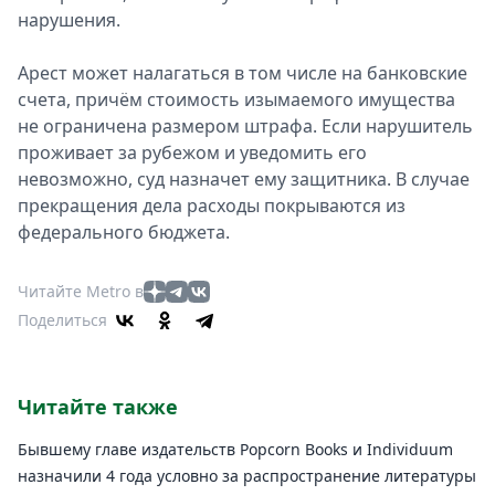
нарушения.
Арест может налагаться в том числе на банковские
счета, причём стоимость изымаемого имущества
не ограничена размером штрафа. Если нарушитель
проживает за рубежом и уведомить его
невозможно, суд назначет ему защитника. В случае
прекращения дела расходы покрываются из
федерального бюджета.
Читайте Metro в
Поделиться
Читайте также
Бывшему главе издательств Popcorn Books и Individuum
назначили 4 года условно за распространение литературы