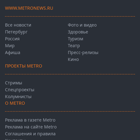
WWW.METRONEWS.RU
Все новости
Фото и видео
Петербург
Здоровье
Россия
Туризм
Мир
Театр
Афиша
Пресс-релизы
Кино
ПРОЕКТЫ METRO
Стримы
Спецпроекты
Колумнисты
О METRO
Реклама в газете Metro
Реклама на сайте Metro
Соглашения и правила