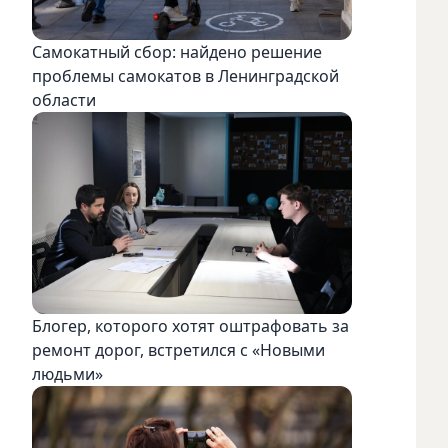
Самокатный сбор: найдено решение
проблемы самокатов в Ленинградской
области
Блогер, которого хотят оштрафовать за
ремонт дорог, встретился с «Новыми
людьми»