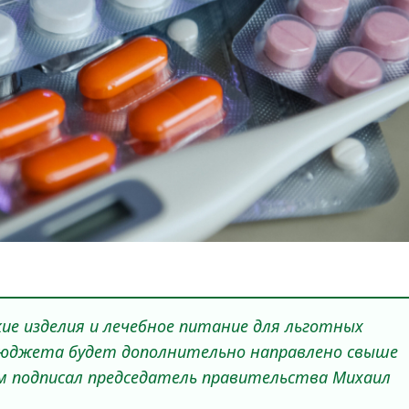
ие изделия и лечебное питание для льготных
 бюджета будет дополнительно направлено свыше
ом подписал председатель правительства Михаил