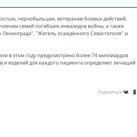
остью, чернобыльцам, ветеранам боевых действий,
 членам семей погибших инвалидов войны, а также
 Ленинграда", "Житель осаждённого Севастополя" и
цели в этом году предусмотрено более 74 миллиардов
в и изделий для каждого пациента определяет лечащий
Поделиться