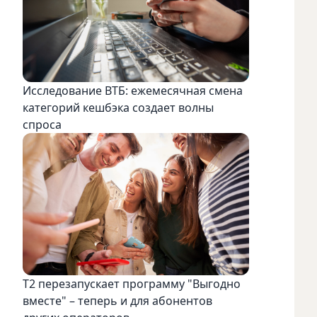
Исследование ВТБ: ежемесячная смена
категорий кешбэка создает волны
спроса
Т2 перезапускает программу "Выгодно
вместе" – теперь и для абонентов