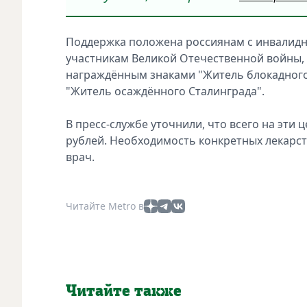
Поддержка положена россиянам с инвалидн
участникам Великой Отечественной войны,
награждённым знаками "Житель блокадного
"Житель осаждённого Сталинграда".
В пресс-службе уточнили, что всего на эти 
рублей. Необходимость конкретных лекарст
врач.
Читайте Metro в
Читайте также