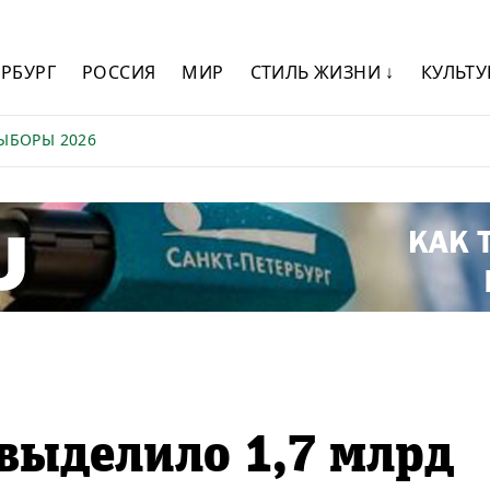
ЕРБУРГ
РОССИЯ
МИР
СТИЛЬ ЖИЗНИ ↓
КУЛЬТУ
ЫБОРЫ 2026
выделило 1,7 млрд