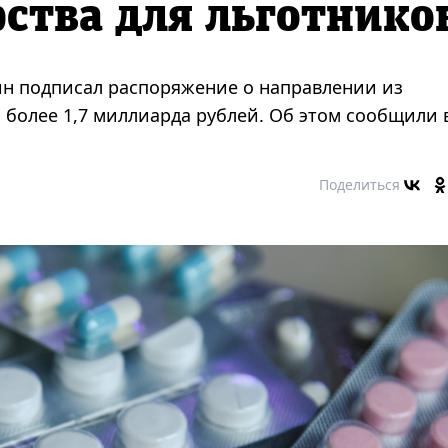
рства для льготнико
 подписал распоряжение о направлении из
более 1,7 миллиарда рублей. Об этом сообщили 
Поделиться