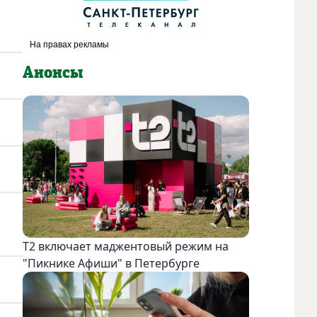
Анонсы
Т2 включает маджентовый режим на
"Пикнике Афиши" в Петербурге