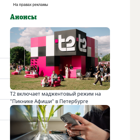
Анонсы
Т2 включает маджентовый режим на
"Пикнике Афиши" в Петербурге