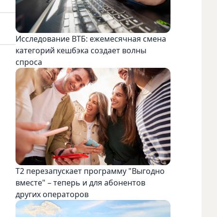
Исследование ВТБ: ежемесячная смена
категорий кешбэка создает волны
спроса
Т2 перезапускает программу "Выгодно
вместе" – теперь и для абонентов
других операторов