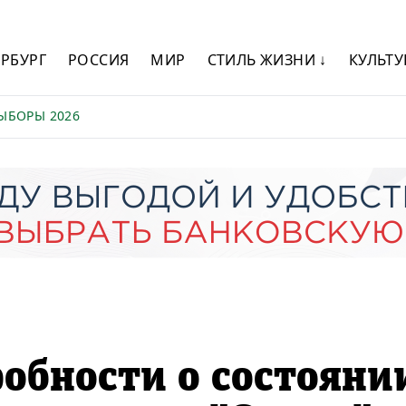
ЕРБУРГ
РОССИЯ
МИР
СТИЛЬ ЖИЗНИ ↓
КУЛЬТУ
ЫБОРЫ 2026
обности о состояни