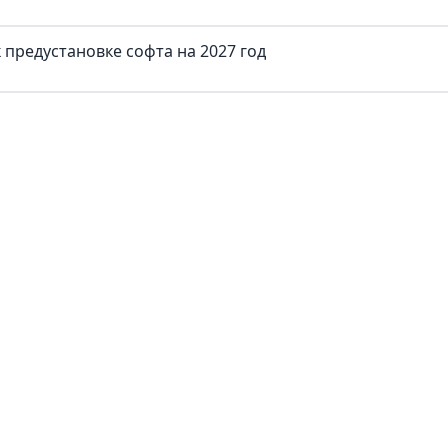
предустановке софта на 2027 год