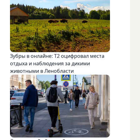
Зубры в онлайне: Т2 оцифровал места
отдыха и наблюдения за дикими
животными в Ленобласти