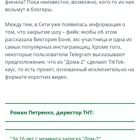
финала? Пока неизвестно, возможно, кого-то из них
возьмут в блогеры.
Между тем, в Сети уже появилась информация о
том, что закрытие шоу – фейк: якобы об этом
рассказала Виктория Боня, экс-участница и одна из
самых популярных инстаграмщиц. Кроме того,
некоторые пользователи Telegram высказывают
предположение, что из "Дома-2" сделают TikTok-
хаус, то есть проект, основанный исключительно на
формате коротких видео.
Роман Петренко, директор ТНТ:
"За 16 лет с момента запуска "Дом-2"