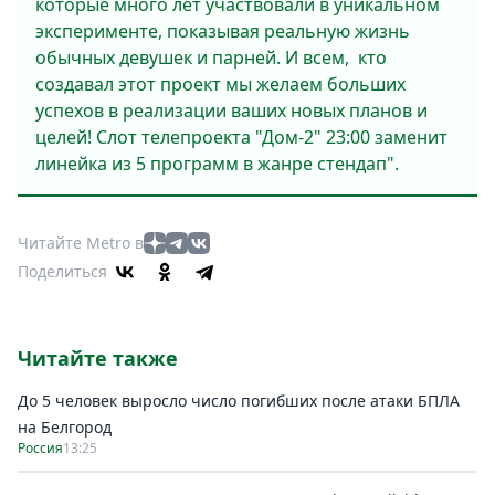
которые много лет участвовали в уникальном
эксперименте, показывая реальную жизнь
обычных девушек и парней. И всем, кто
создавал этот проект мы желаем больших
успехов в реализации ваших новых планов и
целей! Слот телепроекта "Дом-2" 23:00 заменит
линейка из 5 программ в жанре стендап".
Читайте Metro в
Поделиться
Читайте также
До 5 человек выросло число погибших после атаки БПЛА
на Белгород
Россия
13:25