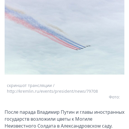
скриншот трансляции /
http://kremlin.ru/events/president/news/79708
Фото:
После парада Владимир Путин и главы иностранных
государств возложили цветы к Могиле
Неизвестного Солдата в Александровском саду.