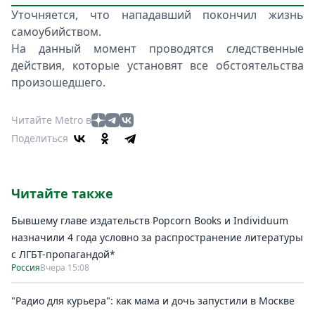
Уточняется, что нападавший покончил жизнь
самоубийством.
На данный момент проводятся следственные
действия, которые установят все обстоятельства
произошедшего.
Читайте Metro в
Поделиться
Читайте также
Бывшему главе издательств Popcorn Books и Individuum
назначили 4 года условно за распространение литературы
с ЛГБТ-пропагандой*
Россия
Вчера 15:08
"Радио для курьера": как мама и дочь запустили в Москве