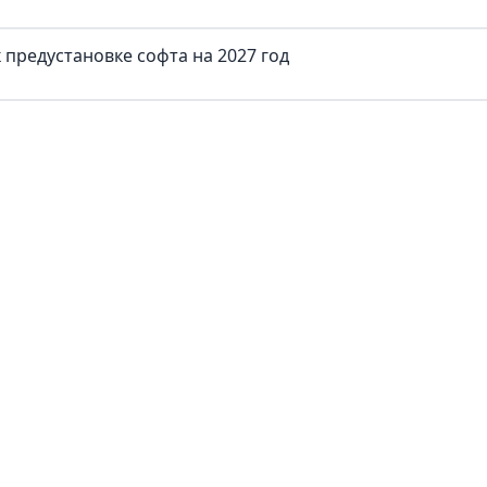
предустановке софта на 2027 год