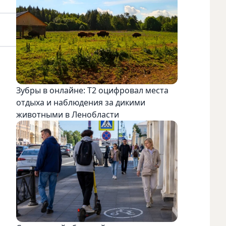
Зубры в онлайне: Т2 оцифровал места
отдыха и наблюдения за дикими
животными в Ленобласти