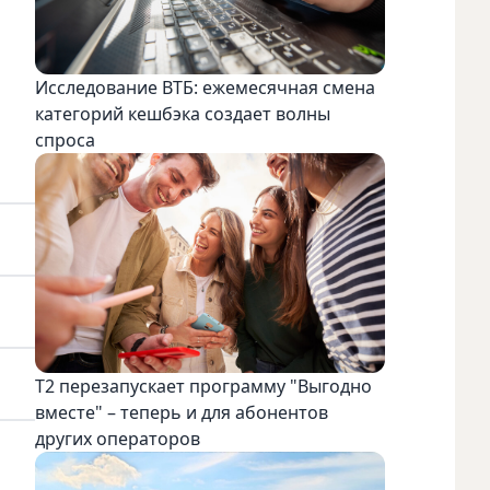
Исследование ВТБ: ежемесячная смена
категорий кешбэка создает волны
спроса
Т2 перезапускает программу "Выгодно
вместе" – теперь и для абонентов
других операторов