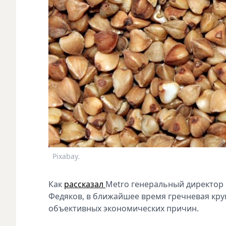
Pixabay.
Как
рассказал
Metro генеральный директор 
Федяков, в ближайшее время гречневая круп
объективных экономических причин.