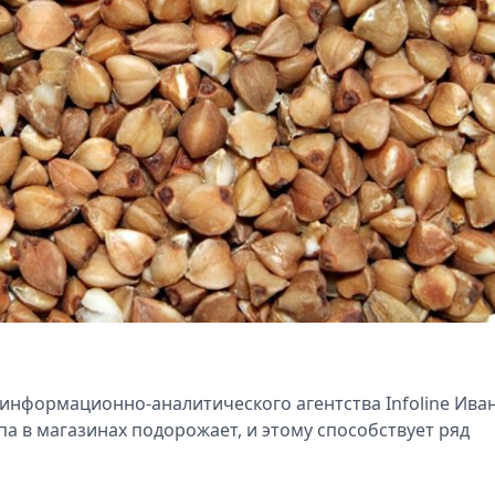
информационно-аналитического агентства Infoline Ива
а в магазинах подорожает, и этому способствует ряд