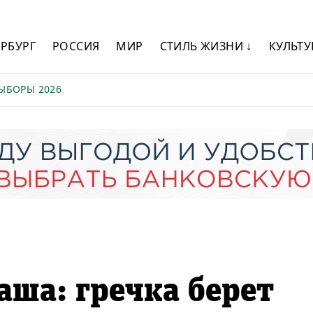
ЕРБУРГ
РОССИЯ
МИР
СТИЛЬ ЖИЗНИ ↓
КУЛЬТУ
ЫБОРЫ 2026
аша: гречка берет