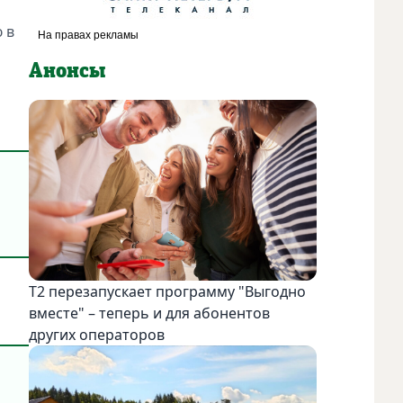
 в
Анонсы
Т2 перезапускает программу "Выгодно
вместе" – теперь и для абонентов
других операторов