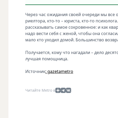
Через час ожидания своей очереди мы все 
риелтора, кто-то – юриста, кто-то психолог
рассказывать самое сокровенное: и как квар
надо вести себя с женой, чтобы она согласи
мало кто уходил домой. Большинство возвр
Получается, кому что нагадали – дело десят
лучшая помощница.
Источник
: gazetametro
Читайте Metro в