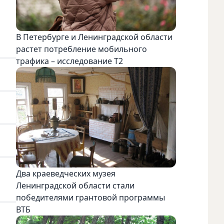
В Петербурге и Ленинградской области
растет потребление мобильного
трафика – исследование T2
Два краеведческих музея
Ленинградской области стали
победителями грантовой программы
ВТБ