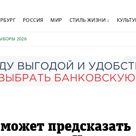
ЕРБУРГ
РОССИЯ
МИР
СТИЛЬ ЖИЗНИ ↓
КУЛЬТУ
ЫБОРЫ 2026
 может предсказать