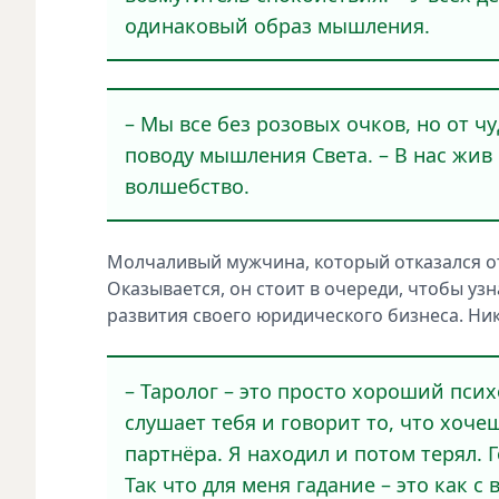
одинаковый образ мышления.
– Мы все без розовых очков, но от ч
поводу мышления Света. – В нас жив
волшебство.
Молчаливый мужчина, который отказался от
Оказывается, он стоит в очереди, чтобы уз
развития своего юридического бизнеса. Ни
– Таролог – это просто хороший псих
слушает тебя и говорит то, что хоч
партнёра. Я находил и потом терял. 
Так что для меня гадание – это как 