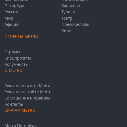
Петербург
Здоровье
Россия
Туризм
Мир
Театр
Афиша
Пресс-релизы
Кино
ПРОЕКТЫ METRO
Стримы
Спецпроекты
Колумнисты
О METRO
Реклама в газете Metro
Реклама на сайте Metro
Соглашения и правила
Контакты
СКАЧАЙ METRO
Metro Петербург