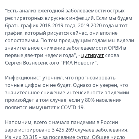
"Есть анализ ежегодной заболеваемости острых
респираторных вирусных инфекций. Если мы будем
брать график 2018-2019 года, 2019-2020 года и тот
график, который рисуется сейчас, они вполне
сопоставимы. По тем предыдущим годам мы видели
значительное снижение заболеваемости ОРВИ в
первые две-три недели года", -
цитирует
слова
Сергея Вознесенского "РИА Новости".
Инфекционист уточнил, что прогнозировать
точные цифры он не будет. Однако он уверен, что
значительное снижение интенсивности эпидемии
произойдет в том случае, если у 80% населения
появится иммунитет к COVID-19.
Напомним, всего с начала пандемии в России
зарегистрировано 3 425 269 случаев заболевания.
Из них 23 315 – за последние сутки. Общее число