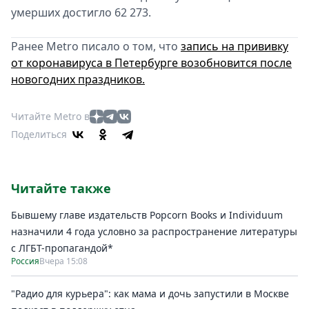
умерших достигло 62 273.
Ранее Metro писало о том, что
запись на прививку
от коронавируса в Петербурге возобновится после
новогодних праздников.
Читайте Metro в
Поделиться
Читайте также
Бывшему главе издательств Popcorn Books и Individuum
назначили 4 года условно за распространение литературы
с ЛГБТ-пропагандой*
Россия
Вчера 15:08
"Радио для курьера": как мама и дочь запустили в Москве