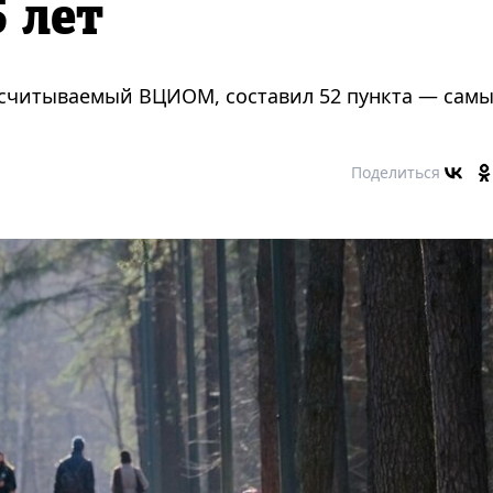
 лет
рассчитываемый ВЦИОМ, составил 52 пункта — сам
Поделиться