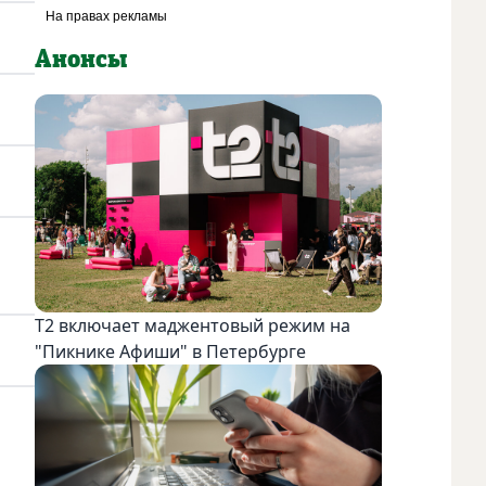
Анонсы
Т2 включает маджентовый режим на
"Пикнике Афиши" в Петербурге