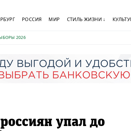
ЕРБУРГ
РОССИЯ
МИР
СТИЛЬ ЖИЗНИ ↓
КУЛЬТУ
ЫБОРЫ 2026
 россиян упал до