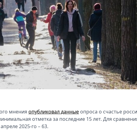
ного мнения
опубликовал данные
опроса о счастье росси
минимальная отметка за последние 15 лет. Для сравнения
апреле 2025-го – 63.