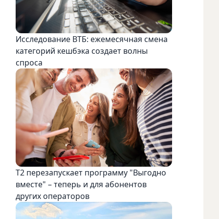
Исследование ВТБ: ежемесячная смена
категорий кешбэка создает волны
спроса
Т2 перезапускает программу "Выгодно
вместе" – теперь и для абонентов
других операторов