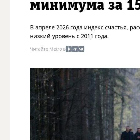
минимума за 15
В апреле 2026 года индекс счастья, 
низкий уровень с 2011 года.
Читайте Metro в