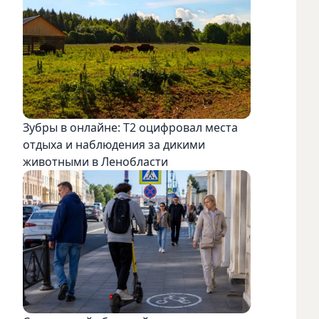
Зубры в онлайне: Т2 оцифровал места
отдыха и наблюдения за дикими
животными в Ленобласти