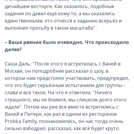
дичайшем восторге. Как оказалось, подобные
задания он давал ещё кому-то, а мы оказались
единственными, кто отнёсся к заданию всерьёз и
выполнил просьбу в таком масштабе".
– Ваше рвение было очевидно. Что происходило
далее?
Саша Даль: "После этого я встретилась с Ваней в
Москве, он поподробнее рассказал о шоу, в
котором нам предстояло участвовать, предупредил,
что это будет серьёзным испытанием для группы –
слава и всё такое. На что я ответила: "Ничего
страшного, мы не боимся, мы слишком долго этого
ждали". Потом мы уже все вместе встретились с
Ваней в Питере, как раз в одном из ресторанов
Probka Family, познакомились, он нас тогда очень
сильно взбодрил, рассказал, как всё будет круто.