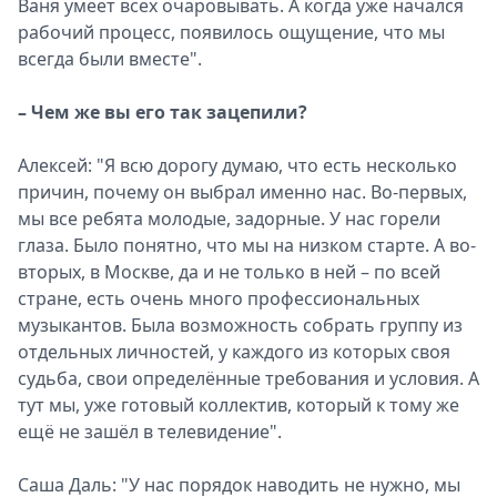
Ваня умеет всех очаровывать. А когда уже начался
рабочий процесс, появилось ощущение, что мы
всегда были вместе".
– Чем же вы его так зацепили?
Алексей: "Я всю дорогу думаю, что есть несколько
причин, почему он выбрал именно нас. Во-первых,
мы все ребята молодые, задорные. У нас горели
глаза. Было понятно, что мы на низком старте. А во-
вторых, в Москве, да и не только в ней – по всей
стране, есть очень много профессиональных
музыкантов. Была возможность собрать группу из
отдельных личностей, у каждого из которых своя
судьба, свои определённые требования и условия. А
тут мы, уже готовый коллектив, который к тому же
ещё не зашёл в телевидение".
Саша Даль: "У нас порядок наводить не нужно, мы