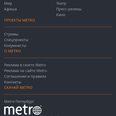
Мир
Театр
Афиша
Пресс-релизы
Кино
ПРОЕКТЫ METRO
Стримы
Спецпроекты
Колумнисты
О METRO
Реклама в газете Metro
Реклама на сайте Metro
Соглашения и правила
Контакты
СКАЧАЙ METRO
Metro Петербург