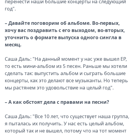
перенести наши большие концерты на следующий
год".
– Давайте поговорим об альбоме. Во-первых,
хочу вас поздравить с его выходом, во-вторых,
уточнить о формате выпуска одного сингла в
месяц.
Саша Даль: "На данный момент у нас уже вышел EP,
то есть мини-альбом из 5 песен. Раньше мы хотели
сделать так: выпустить альбом и сыграть большие
концерты, как это делают все музыканты. Но теперь
мы растянем это удовольствие на целый год".
– А как обстоят дела с правами на песни?
Саша Даль: "Все 10 лет, что существует наша группа,
я пыталась их получить. У нас есть целый альбом,
который так и не вышел, потому что на тот момент