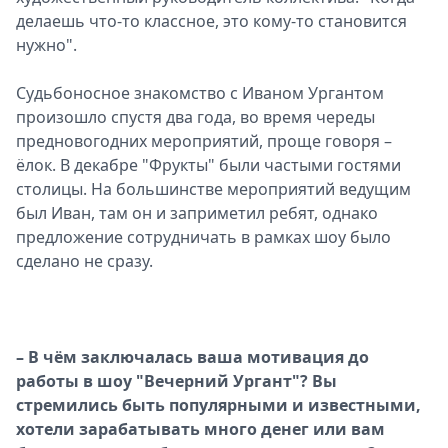
делаешь что-то классное, это кому-то становится
нужно".
Судьбоносное знакомство с Иваном Ургантом
произошло спустя два года, во время череды
предновогодних мероприятий, проще говоря –
ёлок. В декабре "Фрукты" были частыми гостями
столицы. На большинстве мероприятий ведущим
был Иван, там он и заприметил ребят, однако
предложение сотрудничать в рамках шоу было
сделано не сразу.
– В чём заключалась ваша мотивация до
работы в шоу "Вечерний Ургант"? Вы
стремились быть популярными и известными,
хотели зарабатывать много денег или вам