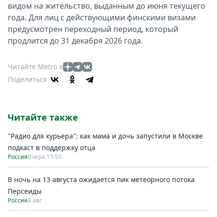
видом на жительство, выданным до июня текущего
года. Для лиц с действующими финскими визами
предусмотрен переходный период, который
продлится до 31 декабря 2026 года.
Читайте Metro в
Поделиться
Читайте также
"Радио для курьера": как мама и дочь запустили в Москве
подкаст в поддержку отца
Россия
Вчера 15:55
В ночь на 13 августа ожидается пик метеорного потока
Персеиды
Россия
4 авг