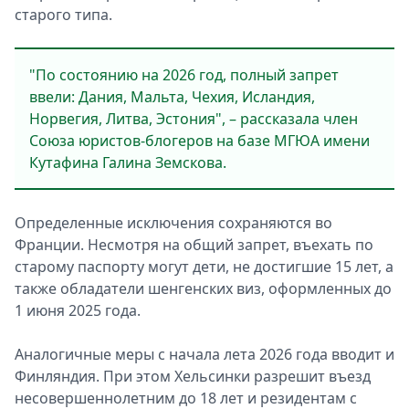
старого типа.
"По состоянию на 2026 год, полный запрет
ввели: Дания, Мальта, Чехия, Исландия,
Норвегия, Литва, Эстония", – рассказала член
Союза юристов-блогеров на базе МГЮА имени
Кутафина Галина Земскова.
Определенные исключения сохраняются во
Франции. Несмотря на общий запрет, въехать по
старому паспорту могут дети, не достигшие 15 лет, а
также обладатели шенгенских виз, оформленных до
1 июня 2025 года.
Аналогичные меры с начала лета 2026 года вводит и
Финляндия. При этом Хельсинки разрешит въезд
несовершеннолетним до 18 лет и резидентам с