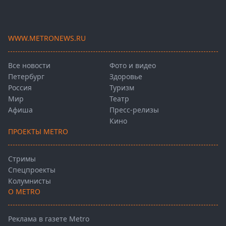
WWW.METRONEWS.RU
Все новости
Фото и видео
Петербург
Здоровье
Россия
Туризм
Мир
Театр
Афиша
Пресс-релизы
Кино
ПРОЕКТЫ METRO
Стримы
Спецпроекты
Колумнисты
О METRO
Реклама в газете Metro