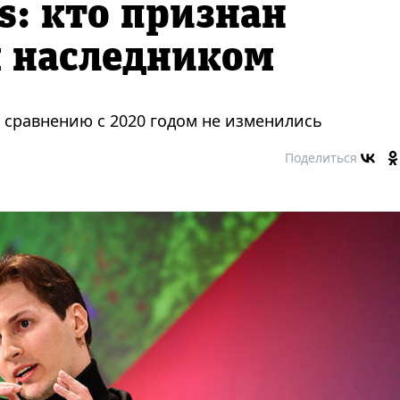
s: кто признан
 наследником
о сравнению с 2020 годом не изменились
Поделиться