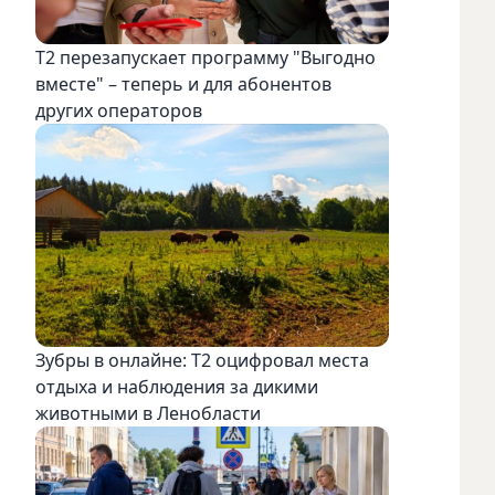
Т2 перезапускает программу "Выгодно
вместе" – теперь и для абонентов
других операторов
Зубры в онлайне: Т2 оцифровал места
отдыха и наблюдения за дикими
животными в Ленобласти