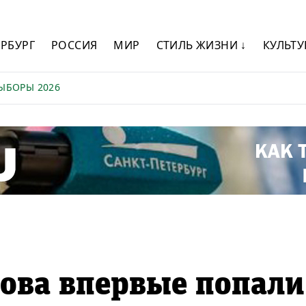
ЕРБУРГ
РОССИЯ
МИР
СТИЛЬ ЖИЗНИ ↓
КУЛЬТУ
ЫБОРЫ 2026
ова впервые попали