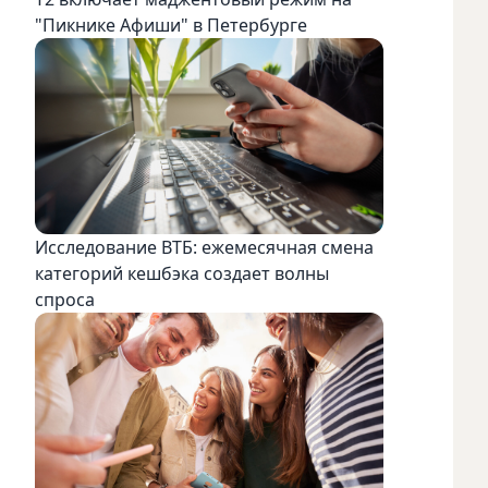
"Пикнике Афиши" в Петербурге
Исследование ВТБ: ежемесячная смена
категорий кешбэка создает волны
спроса