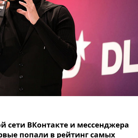
й сети ВКонтакте и мессенджера
рвые попали в рейтинг самых