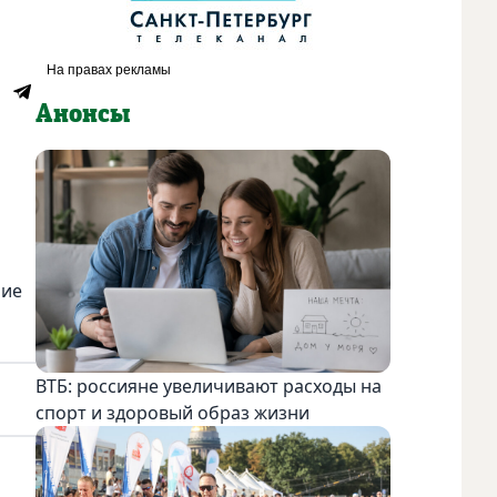
Анонсы
ние
ВТБ: россияне увеличивают расходы на
спорт и здоровый образ жизни