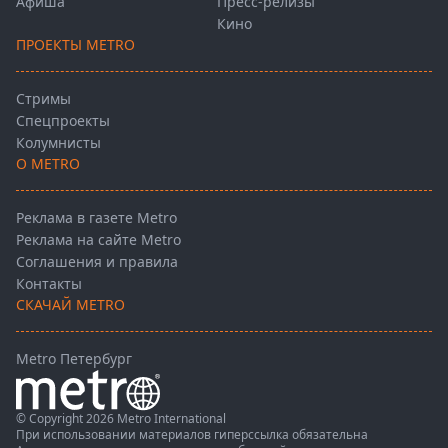
Афиша
Пресс-релизы
Кино
ПРОЕКТЫ METRO
Стримы
Спецпроекты
Колумнисты
О METRO
Реклама в газете Metro
Реклама на сайте Metro
Соглашения и правила
Контакты
СКАЧАЙ METRO
Metro Петербург
© Copyright 2026 Metro International
При использовании материалов гиперссылка обязательна