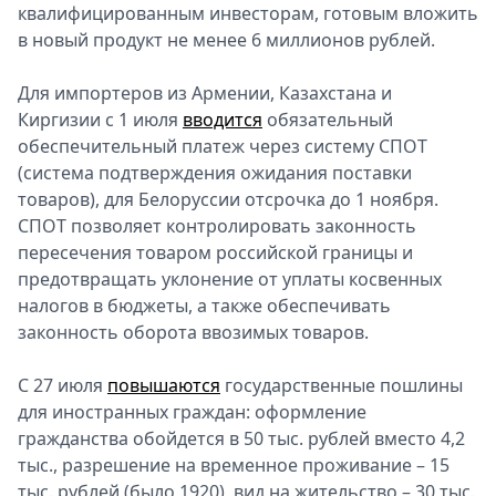
квалифицированным инвесторам, готовым вложить
в новый продукт не менее 6 миллионов рублей.
Для импортеров из Армении, Казахстана и
Киргизии с 1 июля
вводится
обязательный
обеспечительный платеж через систему СПОТ
(система подтверждения ожидания поставки
товаров), для Белоруссии отсрочка до 1 ноября.
СПОТ позволяет контролировать законность
пересечения товаром российской границы и
предотвращать уклонение от уплаты косвенных
налогов в бюджеты, а также обеспечивать
законность оборота ввозимых товаров.
С 27 июля
повышаются
государственные пошлины
для иностранных граждан: оформление
гражданства обойдется в 50 тыс. рублей вместо 4,2
тыс., разрешение на временное проживание – 15
тыс. рублей (было 1920), вид на жительство – 30 тыс.