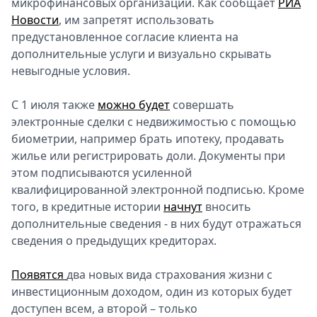
микрофинансовых организаций. Как сообщает
РИА
Новости
, им запретят использовать
предустановленное согласие клиента на
дополнительные услуги и визуально скрывать
невыгодные условия.
С 1 июля также
можно будет
совершать
электронные сделки с недвижимостью с помощью
биометрии, например брать ипотеку, продавать
жилье или регистрировать доли. Документы при
этом подписываются усиленной
квалифицированной электронной подписью. Кроме
того, в кредитные истории
начнут
вносить
дополнительные сведения - в них будут отражаться
сведения о предыдущих кредиторах.
Появятся
два новых вида страхования жизни с
инвестиционным доходом, один из которых будет
доступен всем, а второй – только