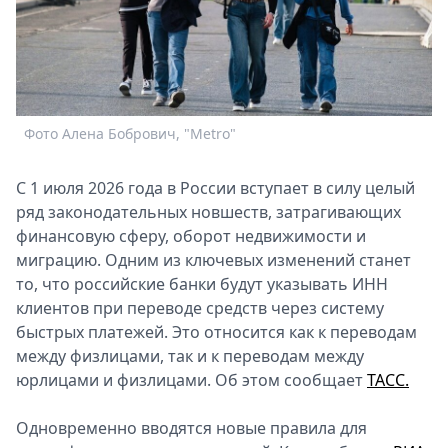
Спецпроекты
Звезды
Выборы
2026
Скачай
Фото Алена Бобрович, "Metro"
Metro
С 1 июля 2026 года в России вступает в силу целый
ряд законодательных новшеств, затрагивающих
финансовую сферу, оборот недвижимости и
миграцию. Одним из ключевых изменений станет
то, что российские банки будут указывать ИНН
клиентов при переводе средств через систему
быстрых платежей. Это относится как к переводам
между физлицами, так и к переводам между
юрлицами и физлицами. Об этом сообщает
ТАСС.
Одновременно вводятся новые правила для