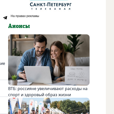
Анонсы
ние
ВТБ: россияне увеличивают расходы на
спорт и здоровый образ жизни