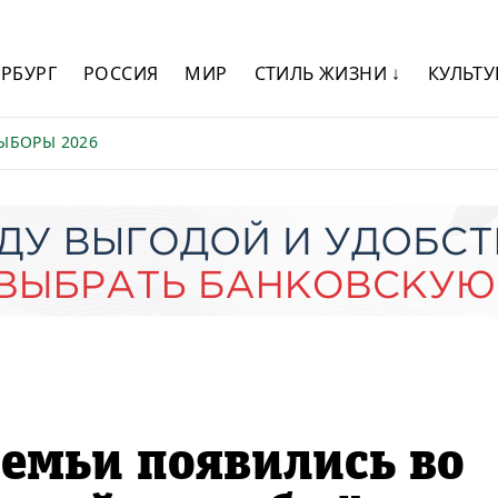
ЕРБУРГ
РОССИЯ
МИР
СТИЛЬ ЖИЗНИ ↓
КУЛЬТУ
ЫБОРЫ 2026
емьи появились во