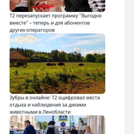
Т2 перезапускает программу "Выгодно
вместе" – теперь и для абонентов
других операторов
Зубры в онлайне: Т2 оцифровал места
отдыха и наблюдения за дикими
животными в Ленобласти