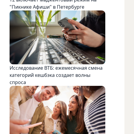
"Пикнике Афиши" в Петербурге
Исследование ВТБ: ежемесячная смена
категорий кешбэка создает волны
спроса