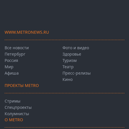
WWW.METRONEWS.RU
Все новости
Фото и видео
Петербург
Здоровье
Россия
Туризм
Мир
Театр
Афиша
Пресс-релизы
Кино
ПРОЕКТЫ METRO
Стримы
Спецпроекты
Колумнисты
О METRO