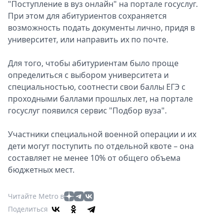
"Поступление в вуз онлайн" на портале госуслуг.
При этом для абитуриентов сохраняется
возможность подать документы лично, придя в
университет, или направить их по почте.
Для того, чтобы абитуриентам было проще
определиться с выбором университета и
специальностью, соотнести свои баллы ЕГЭ с
проходными баллами прошлых лет, на портале
госуслуг появился сервис "Подбор вуза".
Участники специальной военной операции и их
дети могут поступить по отдельной квоте – она
составляет не менее 10% от общего объема
бюджетных мест.
Читайте Metro в
Поделиться