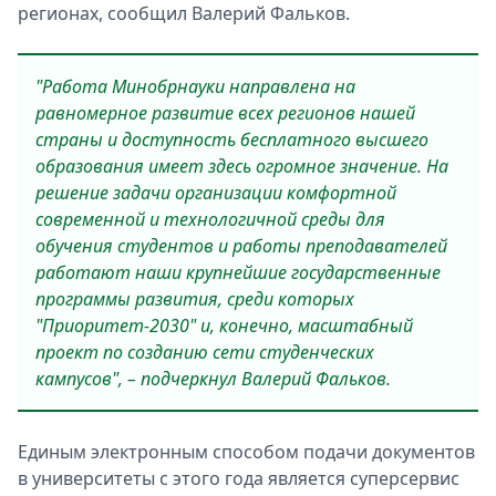
регионах, сообщил Валерий Фальков.
"Работа Минобрнауки направлена на
равномерное развитие всех регионов нашей
страны и доступность бесплатного высшего
образования имеет здесь огромное значение. На
решение задачи организации комфортной
современной и технологичной среды для
обучения студентов и работы преподавателей
работают наши крупнейшие государственные
программы развития, среди которых
"Приоритет-2030" и, конечно, масштабный
проект по созданию сети студенческих
кампусов", – подчеркнул Валерий Фальков.
Единым электронным способом подачи документов
в университеты с этого года является суперсервис