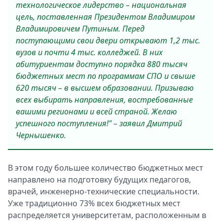
технологическое лидерство – национальная
цель, поставленная Президентом Владимиром
Владимировичем Путиным. Перед
поступающими свои двери открывают 1,2 тыс.
вузов и почти 4 тыс. колледжей. В них
абитуриентам доступно порядка 880 тысяч
бюджетных мест по программам СПО и свыше
620 тысяч – в высшем образовании. Призываю
всех выбирать направления, востребованные
вашими регионами и всей страной. Желаю
успешного поступления!" – заявил Дмитрий
Чернышенко.
В этом году большее количество бюджетных мест
направлено на подготовку будущих педагогов,
врачей, инженерно-технические специальности.
Уже традиционно 73% всех бюджетных мест
распределяется университетам, расположенным в