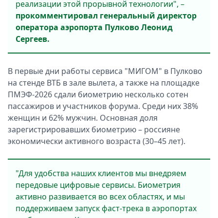
реализации этой прорывной технологии", –
прокомментировал генеральный директор
оператора аэропорта Пулково Леонид
Сергеев.
В первые дни работы сервиса "МИГОМ" в Пулково
на стенде ВТБ в зале вылета, а также на площадке
ПМЭФ-2026 сдали биометрию несколько сотен
пассажиров и участников форума. Среди них 38%
женщин и 62% мужчин. Основная доля
зарегистрировавших биометрию – россияне
экономически активного возраста (30–45 лет).
"Для удобства наших клиентов мы внедряем
передовые цифровые сервисы. Биометрия
активно развивается во всех областях, и мы
поддерживаем запуск фаст-трека в аэропортах