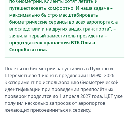
по биометрии. Клиенты хотят летать и
путешествовать комфортно. И наша задача –
максимально быстро масштабировать
биометрические сервисы во всех аэропортах, а
впоследствии и на других видах транспорта", –
заявила первый заместитель президента –
п
редседателя правления ВТБ Ольга
Скоробогатова.
Полёты по биометрии запустились в Пулково и
Шереметьево 1 июня в преддверии ПМЭФ–2026.
Эксперимент по использованию биометрической
идентификации при проведении предполётных
проверок продлится до 1 апреля 2027 года. ЦБТ уже
получил несколько запросов от аэропортов,
желающих присоединиться к сервису.