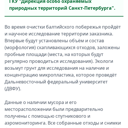
ГКУ "Дирекция особо охраняемых
природных территорий Санкт-Петербурга".
Во время очистки балтийского побережья пройдёт
и научное исследование территории заказника.
Впервые будут установлены объём и состав
(морфология) скапливающихся отходов, заложены
пробные площади (места, на которых будут
регулярно проводиться исследования). Экологи
возьмут грунт для исследования на наличие и
концентрацию микропластика, которое проведёт
Дальневосточный федеральный университет
(ДВФУ).
Данные о наличии мусора и его
месторасположении были предварительно
получены с помощью спутникового и
аэромониторинга. Все собранные отходы и снимки