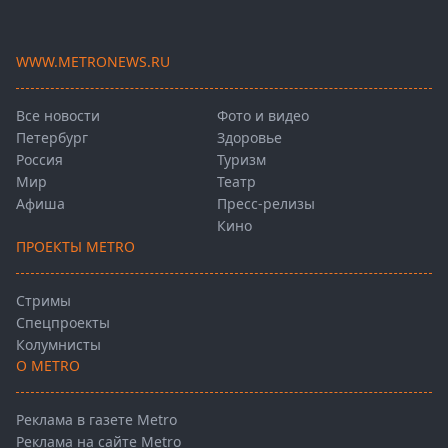
WWW.METRONEWS.RU
Все новости
Фото и видео
Петербург
Здоровье
Россия
Туризм
Мир
Театр
Афиша
Пресс-релизы
Кино
ПРОЕКТЫ METRO
Стримы
Спецпроекты
Колумнисты
О METRO
Реклама в газете Metro
Реклама на сайте Metro