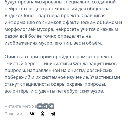
будут проанализированы специально созданной
нейросетью Центра технологий для общества
Яндекс.Cloud – партнёра проекта. Сравнивая
информацию со снимков с фактическим объёмом и
морфологией мусора, нейросеть учится с каждым
разом всё более точно определять на
изображениях мусор, его тип, вес и объём.
Очистка территории пройдёт в рамках проекта
"Чистый берег" – инициативы Фонда защитников
природы, направленной на очистку российских
побережий и их системное изучение. Участниками
станут специалисты сферы охраны природы,
волонтёры и студенты петербургских вузов.
Читайте Metro в
Поделиться