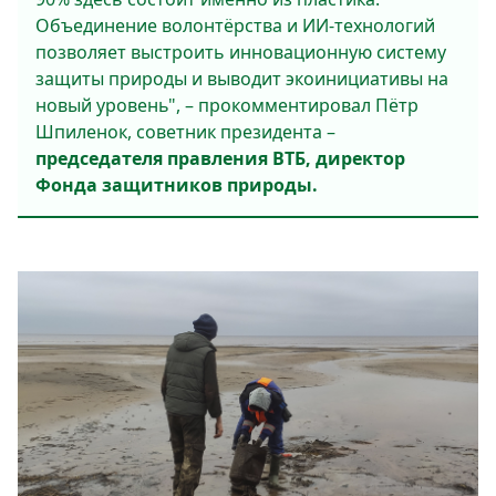
Объединение волонтёрства и ИИ-технологий
позволяет выстроить инновационную систему
защиты природы и выводит экоинициативы на
новый уровень", – прокомментировал Пётр
Шпиленок, советник президента –
председателя правления ВТБ, директор
Фонда защитников природы.