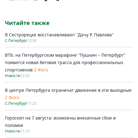
Читайте также
В Сестрорецке восстанавливают "Дачу Р. Павлова"
С.Петербург
13:36
ВТБ: на Петербургском марафоне "Пушкин – Петербург"
появится новая беговая трасса для профессиональных
спортсменов
3 Фото
Новости
12:52
В центре Петербурга ограничат движение в эти выходные
2 Фото
С.Петербург
11:25
Гороскоп на 7 августа: возможны внезапные сбои и
поломки
Новости
11:15