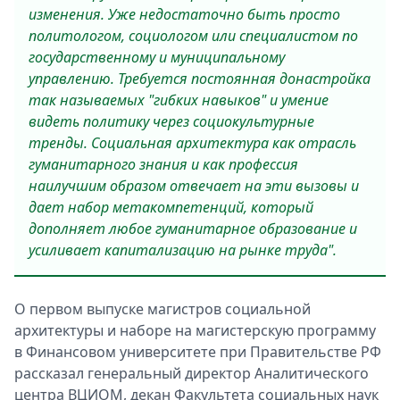
изменения. Уже недостаточно быть просто
политологом, социологом или специалистом по
государственному и муниципальному
управлению. Требуется постоянная донастройка
так называемых "гибких навыков" и умение
видеть политику через социокультурные
тренды. Социальная архитектура как отрасль
гуманитарного знания и как профессия
наилучшим образом отвечает на эти вызовы и
дает набор метакомпетенций, который
дополняет любое гуманитарное образование и
усиливает капитализацию на рынке труда".
О первом выпуске магистров социальной
архитектуры и наборе на магистерскую программу
в Финансовом университете при Правительстве РФ
рассказал генеральный директор Аналитического
центра ВЦИОМ, декан Факультета социальных наук