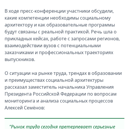
В ходе пресс-конференции участники обсудили,
какие компетенции необходимы социальному
архитектору и как образовательные программы
будут связаны с реальной практикой. Речь шла о
прикладных кейсах, работе с запросами регионов,
взаимодействии вузов с потенциальными
заказчиками и профессиональных траекториях
выпускников.
О ситуации на рынке труда, трендах в образовании
и преимуществах социальной архитектуры
рассказал заместитель начальника Управления
Президента Российской Федерации по вопросам
мониторинга и анализа социальных процессов
Алексей Семёнов:
"Рынок труда сегодня претерпевает серьезные