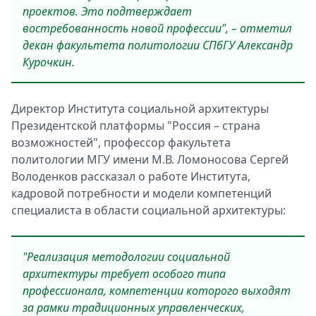
проектов. Это подтверждает
востребованность новой профессии", – отметил
декан факультета политологии СПбГУ Александр
Курочкин.
Директор Института социальной архитектуры
Президентской платформы "Россия – страна
возможностей", профессор факультета
политологии МГУ имени М.В. Ломоносова Сергей
Володенков рассказал о работе Института,
кадровой потребности и модели компетенций
специалиста в области социальной архитектуры:
"Реализация методологии социальной
архитектуры требует особого типа
профессионала, компетенции которого выходят
за рамки традиционных управленческих,