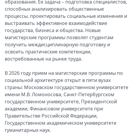
образования. Ее задача – подготовка специалистов,
способных анализировать общественные
процессы, проектировать социальные изменения и
выстраивать эффективное взаимодействие
государства, бизнеса и общества. Новые
магистерские программы позволят студентам
получить междисциплинарную подготовку и
освоить практические компетенции,
востребованные на рынке труда.
В 2026 году прием на магистерские программы по
социальной архитектуре открыт в пяти вузах
страны: Московском государственном университете
имени М.В. Ломоносова, Санкт-Петербургском
государственном университете, Президентской
академии, Финансовом университете при
Правительстве Российской Федерации,
Государственном академическом университете
гуманитарных наук.