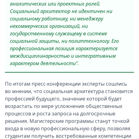
аналитических или проектных ролей.
Социальный архитектор не идентичен ни
социальному работнику, ни менеджеру
некоммерческих организаций, ни
государственному служащему в системе
социальной защиты, ни политтехнологу. Его
профессиональная позиция характеризуется
междисциплинарностью и интегративным
характером деятельности".
По итогам пресс-конференции эксперты сошлись
во мнении, что социальная архитектура становится
профессией будущего, значение которой будет
возрастать по мере усложнения общественных
процессов и роста запроса на долгосрочные
решения. Магистерские программы станут точкой
входа в новую профессиональную сферу, позволяя
студентам получить востребованные компетенции