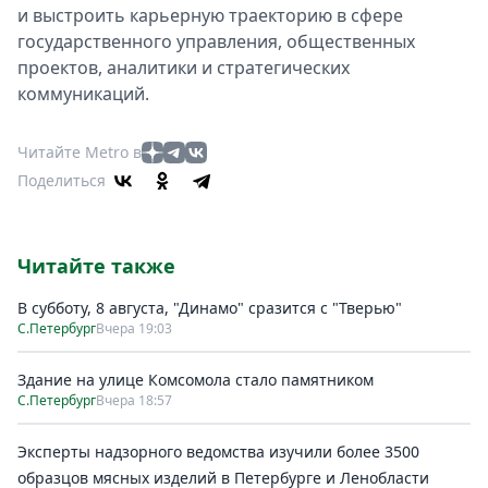
и выстроить карьерную траекторию в сфере
государственного управления, общественных
проектов, аналитики и стратегических
коммуникаций.
Читайте Metro в
Поделиться
Читайте также
В субботу, 8 августа, "Динамо" сразится с "Тверью"
С.Петербург
Вчера 19:03
Здание на улице Комсомола стало памятником
С.Петербург
Вчера 18:57
Эксперты надзорного ведомства изучили более 3500
образцов мясных изделий в Петербурге и Ленобласти