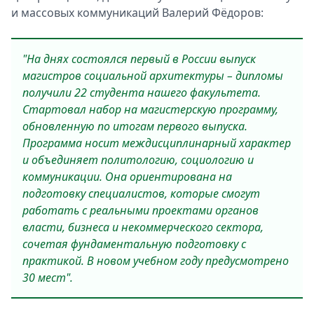
и массовых коммуникаций Валерий Фёдоров:
"На днях состоялся первый в России выпуск
магистров социальной архитектуры – дипломы
получили 22 студента нашего факультета.
Стартовал набор на магистерскую программу,
обновленную по итогам первого выпуска.
Программа носит междисциплинарный характер
и объединяет политологию, социологию и
коммуникации. Она ориентирована на
подготовку специалистов, которые смогут
работать с реальными проектами органов
власти, бизнеса и некоммерческого сектора,
сочетая фундаментальную подготовку с
практикой. В новом учебном году предусмотрено
30 мест".