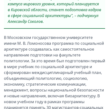
кампуса мирового уровня, который планируется
в Кировской области, станет подготовка кадров
в сфере социальной архитектуры", – подчеркнул
Александр Соколов.
В Московском государственном университете
имени М. В. Ломоносова программа по социальной
архитектуре создавалась как самостоятельное
направление подготовки на факультете
политологии. За это время был подготовлен первый
в мире учебник по социальной архитектуре и
сформирован междисциплинарный учебный план,
объединяющий политологию, социологию,
экономику, стратегические коммуникации,
менеджмент, вопросы национальной безопасности
и новые направления, включая биоархитектуру. В
новом учебном году в рамках программы
планируется принять 30 магистрантов-социальных