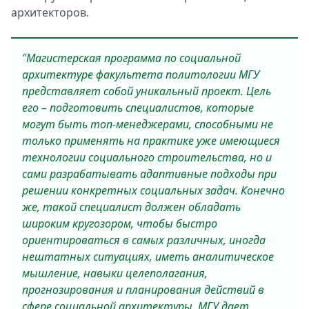
архитекторов.
"Магистерская программа по социальной
архитектуре факультета политологии МГУ
представляет собой уникальный проект. Цель
его – подготовить специалистов, которые
могут быть топ-менеджерами, способными не
только применять на практике уже имеющиеся
технологии социального строительства, но и
сами разрабатывать адаптивные подходы при
решении конкретных социальных задач. Конечно
же, такой специалист должен обладать
широким кругозором, чтобы быстро
ориентироваться в самых различных, иногда
нештатных ситуациях, иметь аналитическое
мышление, навыки целеполагания,
прогнозирования и планирования действий в
сфере социальной архитектуры. МГУ дает