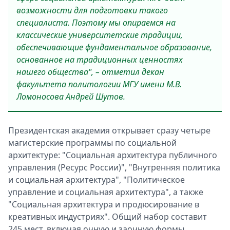
возможности для подготовки такого
специалиста. Поэтому мы опираемся на
классические университетские традиции,
обеспечивающие фундаментальное образование,
основанное на традиционных ценностях
нашего общества", – отметил декан
факультета политологии МГУ имени М.В.
Ломоносова Андрей Шутов.
Президентская академия открывает сразу четыре
магистерские программы по социальной
архитектуре: "Социальная архитектура публичного
управления (Ресурс России)", "Внутренняя политика
и социальная архитектура", "Политическое
управление и социальная архитектура", а также
"Социальная архитектура и продюсирование в
креативных индустриях". Общий набор составит
245 мест, включая очную и заочную формы