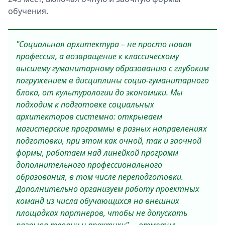
обучения.
"Социальная архитектура – не просто новая
профессия, а возвращение к классическому
высшему гуманитарному образованию с глубоким
погружением в дисциплины социо-гуманитарного
блока, от культурологии до экономики. Мы
подходим к подготовке социальных
архитекторов системно: открываем
магистерские программы в разных направлениях
подготовки, при этом как очной, так и заочной
формы, работаем над линейкой программ
дополнительного профессионального
образования, в том числе переподготовки.
Дополнительно организуем работу проектных
команд из числа обучающихся на внешних
площадках партнеров, чтобы не допускать