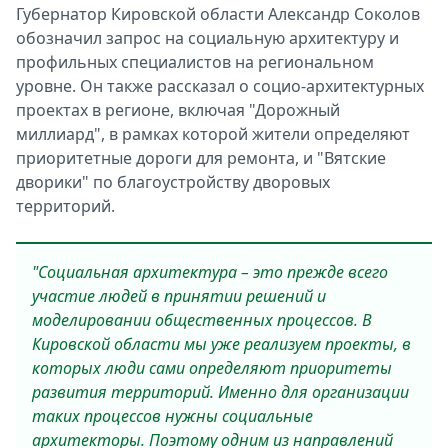
Губернатор Кировской области Александр Соколов
обозначил запрос на социальную архитектуру и
профильных специалистов на региональном
уровне. Он также рассказал о социо-архитектурных
проектах в регионе, включая "Дорожный
миллиард", в рамках которой жители определяют
приоритетные дороги для ремонта, и "Вятские
дворики" по благоустройству дворовых
территорий.
"Социальная архитектура – это прежде всего
участие людей в принятии решений и
моделировании общественных процессов. В
Кировской области мы уже реализуем проекты, в
которых люди сами определяют приоритеты
развития территорий. Именно для организации
таких процессов нужны социальные
архитекторы. Поэтому одним из направлений