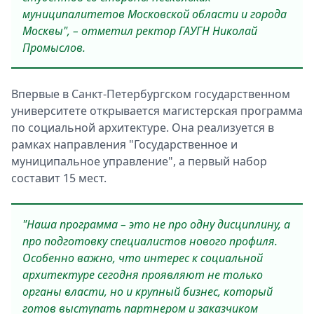
муниципалитетов Московской области и города
Москвы", – отметил ректор ГАУГН Николай
Промыслов.
Впервые в Санкт-Петербургском государственном
университете открывается магистерская программа
по социальной архитектуре. Она реализуется в
рамках направления "Государственное и
муниципальное управление", а первый набор
составит 15 мест.
"Наша программа – это не про одну дисциплину, а
про подготовку специалистов нового профиля.
Особенно важно, что интерес к социальной
архитектуре сегодня проявляют не только
органы власти, но и крупный бизнес, который
готов выступать партнером и заказчиком