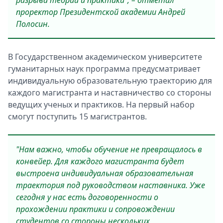
разрыва теории и практики", – отметил
проректор Президентской академии Андрей
Полосин.
В Государственном академическом университете
гуманитарных наук программа предусматривает
индивидуальную образовательную траекторию для
каждого магистранта и наставничество со стороны
ведущих ученых и практиков. На первый набор
смогут поступить 15 магистрантов.
"Нам важно, чтобы обучение не превращалось в
конвейер. Для каждого магистранта будет
выстроена индивидуальная образовательная
траектория под руководством наставника. Уже
сегодня у нас есть договоренности о
прохождении практики и сопровождении
студентов со стороны нескольких