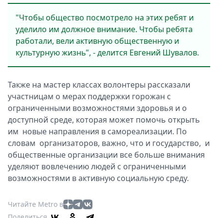
"Чтобы общество посмотрело на этих ребят и
уделило им должное внимание. Чтобы ребята
работали, вели активную общественную и
культурную жизнь", - делится Евгений Шувалов.
Также на мастер классах волонтеры рассказали
участницам о мерах поддержки горожан с
ограниченными возможностями здоровья и о
доступной среде, которая может помочь открыть
им новые направления в самореализации. По
словам организаторов, важно, что и государство, и
общественные организации все больше внимания
уделяют вовлечению людей с ограниченными
возможностями в активную социальную среду.
Читайте Metro в
Поделиться