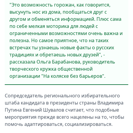
"Это возможность горожан, как говорится,
высунуть нос из дома, пообщаться друг с
другом и обменяться информацией. Плюс сама
по себе мелкая моторика для людей с
ограниченными возможностями очень важна и
полезна. Но самое приятное, что на таких
встречах ты узнаешь новые факты о русских
традициях и обретаешь новых друзей", -
рассказала Ольга Барабанова, руководитель
творческого кружка общественной
организации "На коляске без барьеров".
Сопредседатель регионального избирательного
штаба кандидата в президенты страны Владимира
Путина Евгений Шувалов считает, что подобные
мероприятия прежде всего нацелены на то, чтобы
помочь адаптироваться, социализироваться.