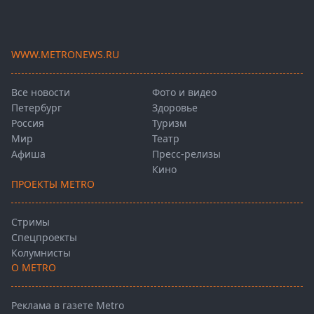
WWW.METRONEWS.RU
Все новости
Фото и видео
Петербург
Здоровье
Россия
Туризм
Мир
Театр
Афиша
Пресс-релизы
Кино
ПРОЕКТЫ METRO
Стримы
Спецпроекты
Колумнисты
О METRO
Реклама в газете Metro