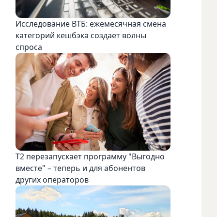
Исследование ВТБ: ежемесячная смена
категорий кешбэка создает волны
спроса
Т2 перезапускает программу "Выгодно
вместе" – теперь и для абонентов
других операторов