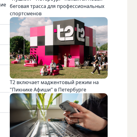
ние
беговая трасса для профессиональных
спортсменов
Т2 включает маджентовый режим на
"Пикнике Афиши" в Петербурге