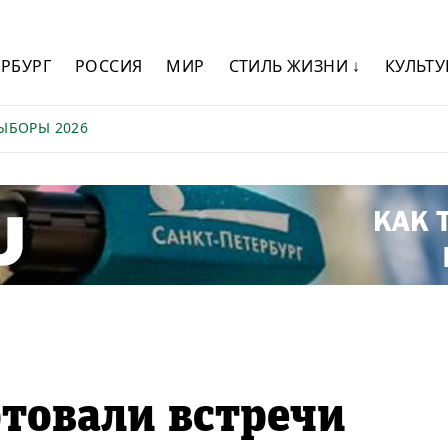
ЕРБУРГ
РОССИЯ
МИР
СТИЛЬ ЖИЗНИ ↓
КУЛЬТУ
ЫБОРЫ 2026
ртовали встречи