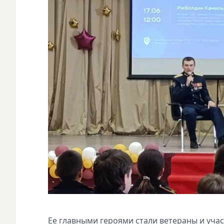
Ее главными героями стали ветераны и уча