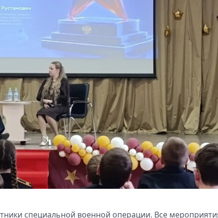
стники специальной военной операции. Все мероприяти