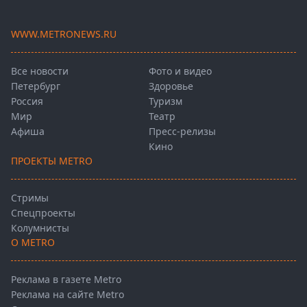
WWW.METRONEWS.RU
Все новости
Фото и видео
Петербург
Здоровье
Россия
Туризм
Мир
Театр
Афиша
Пресс-релизы
Кино
ПРОЕКТЫ METRO
Стримы
Спецпроекты
Колумнисты
О METRO
Реклама в газете Metro
Реклама на сайте Metro