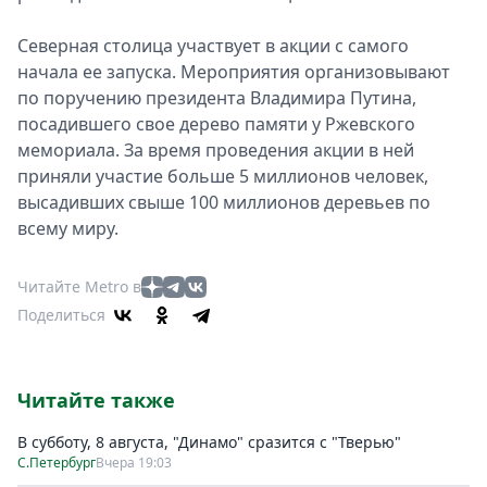
Северная столица участвует в акции с самого
начала ее запуска. Мероприятия организовывают
по поручению президента Владимира Путина,
посадившего свое дерево памяти у Ржевского
мемориала. За время проведения акции в ней
приняли участие больше 5 миллионов человек,
высадивших свыше 100 миллионов деревьев по
всему миру.
Читайте Metro в
Поделиться
Читайте также
В субботу, 8 августа, "Динамо" сразится с "Тверью"
С.Петербург
Вчера 19:03