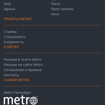
Мир
Театр
Афиша
Пресс-релизы
Кино
ПРОЕКТЫ METRO
Стримы
Спецпроекты
Колумнисты
О METRO
Реклама в газете Metro
Реклама на сайте Metro
Соглашения и правила
Контакты
СКАЧАЙ METRO
Metro Петербург