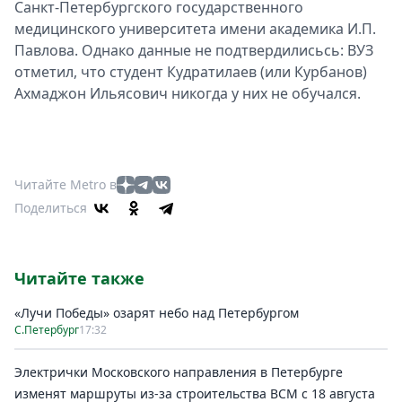
Санкт-Петербургского государственного
медицинского университета имени академика И.П.
Павлова. Однако данные не подтвердилисьсь: ВУЗ
отметил, что студент Кудратилаев (или Курбанов)
Ахмаджон Ильясович никогда у них не обучался.
Читайте Metro в
Поделиться
Читайте также
«Лучи Победы» озарят небо над Петербургом
С.Петербург
17:32
Электрички Московского направления в Петербурге
изменят маршруты из-за строительства ВСМ с 18 августа