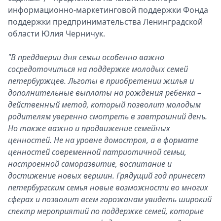
информационно-маркетинговой поддержки Фонда
поддержки предпринимательства Ленинградской
области Юлия Черничук.
"В преддверии дня семьи особенно важно
сосредоточиться на поддержке молодых семей
петербуржцев. Льготы в приобретении жилья и
дополнительные выплаты на рождения ребенка –
действенный метод, который позволит молодым
родителям уверенно смотреть в завтрашний день.
Но также важно и продвижение семейных
ценностей. Не на уровне домостроя, а в формате
ценностей современной патриотичной семьи,
настроенной саморазвитие, воспитание и
достижение новых вершин. Грядущий год принесет
петербургским семья новые возможности во многих
сферах и позволит всем горожанам увидеть широкий
спектр мероприятий по поддержке семей, которые