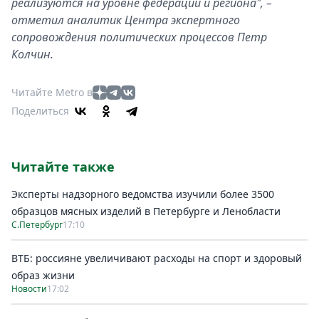
реализуются на уровне федерации и региона", –
отметил аналитик Центра экспертного
сопровождения политических процессов Петр
Колчин.
Читайте Metro в
Поделиться
Читайте также
Эксперты надзорного ведомства изучили более 3500
образцов мясных изделий в Петербурге и Ленобласти
С.Петербург
17:10
ВТБ: россияне увеличивают расходы на спорт и здоровый
образ жизни
Новости
17:02