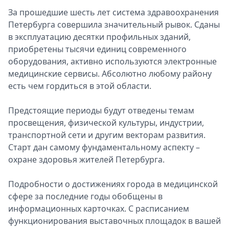
За прошедшие шесть лет система здравоохранения
Петербурга совершила значительный рывок. Сданы
в эксплуатацию десятки профильных зданий,
приобретены тысячи единиц современного
оборудования, активно используются электронные
медицинские сервисы. Абсолютно любому району
есть чем гордиться в этой области.
Предстоящие периоды будут отведены темам
просвещения, физической культуры, индустрии,
транспортной сети и другим векторам развития.
Старт дан самому фундаментальному аспекту –
охране здоровья жителей Петербурга.
Подробности о достижениях города в медицинской
сфере за последние годы обобщены в
информационных карточках. С расписанием
функционирования выставочных площадок в вашей