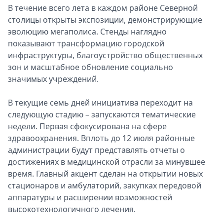
В течение всего лета в каждом районе Северной
столицы открыты экспозиции, демонстрирующие
эволюцию мегаполиса. Стенды наглядно
показывают трансформацию городской
инфраструктуры, благоустройство общественных
зон и масштабное обновление социально
значимых учреждений.
В текущие семь дней инициатива переходит на
следующую стадию – запускаются тематические
недели. Первая сфокусирована на сфере
здравоохранения. Вплоть до 12 июля районные
администрации будут представлять отчеты о
достижениях в медицинской отрасли за минувшее
время. Главный акцент сделан на открытии новых
стационаров и амбулаторий, закупках передовой
аппаратуры и расширении возможностей
высокотехнологичного лечения.