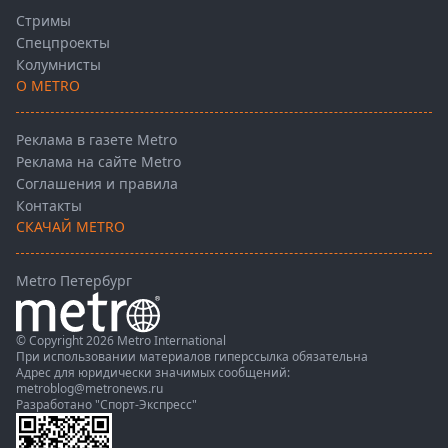
Стримы
Спецпроекты
Колумнисты
О METRO
Реклама в газете Metro
Реклама на сайте Metro
Соглашения и правила
Контакты
СКАЧАЙ METRO
Metro Петербург
© Copyright 2026 Metro International
При использовании материалов гиперссылка обязательна
Адрес для юридически значимых сообщений:
metroblog@metronews.ru
Разработано
"Спорт-Экспресс"