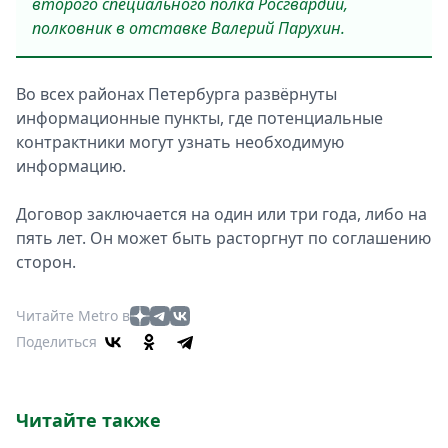
второго специального полка Росгвардии,
полковник в отставке Валерий Парухин.
Во всех районах Петербурга развёрнуты
информационные пункты, где потенциальные
контрактники могут узнать необходимую
информацию.
Договор заключается на один или три года, либо на
пять лет. Он может быть расторгнут по соглашению
сторон.
Читайте Metro в
Поделиться
Читайте также