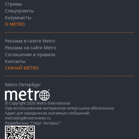
Стримы
Спецпроекты
Колумнисты
О METRO
Реклама в газете Metro
Реклама на сайте Metro
Соглашения и правила
Контакты
СКАЧАЙ METRO
Metro Петербург
© Copyright 2026 Metro International
При использовании материалов гиперссылка обязательна
Адрес для юридически значимых сообщений:
metroblog@metronews.ru
Разработано
"Спорт-Экспресс"