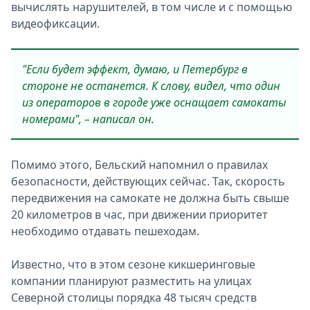
вычислять нарушителей, в том числе и с помощью
видеофиксации.
"Если будет эффект, думаю, и Петербург в
стороне не останется. К слову, видел, что один
из операторов в городе уже оснащает самокаты
номерами", – написал он.
Помимо этого, Бельский напомнил о правилах
безопасности, действующих сейчас. Так, скорость
передвижения на самокате не должна быть свыше
20 километров в час, при движении приоритет
необходимо отдавать пешеходам.
Известно, что в этом сезоне кикшеринговые
компании планируют разместить на улицах
Северной столицы порядка 48 тысяч средств