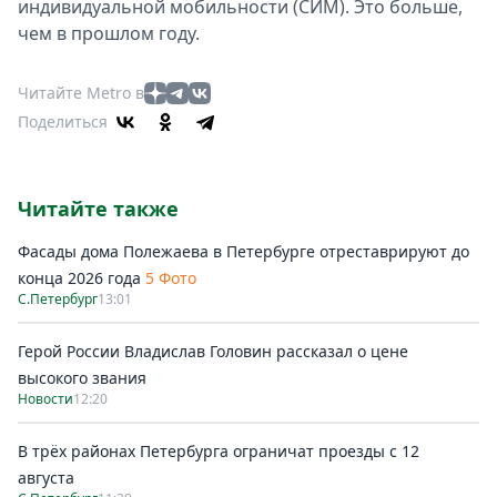
индивидуальной мобильности (СИМ). Это больше,
чем в прошлом году.
Читайте Metro в
Поделиться
Читайте также
Фасады дома Полежаева в Петербурге отреставрируют до
конца 2026 года
5 Фото
С.Петербург
13:01
Герой России Владислав Головин рассказал о цене
высокого звания
Новости
12:20
В трёх районах Петербурга ограничат проезды с 12
августа