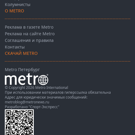
Колумнисты
О METRO
Реклама в газете Metro
Реклама на сайте Metro
Соглашения и правила
Контакты
СКАЧАЙ METRO
Metro Петербург
© Copyright 2026 Metro International
При использовании материалов гиперссылка обязательна
Адрес для юридически значимых сообщений:
metroblog@metronews.ru
Разработано
"Спорт-Экспресс"