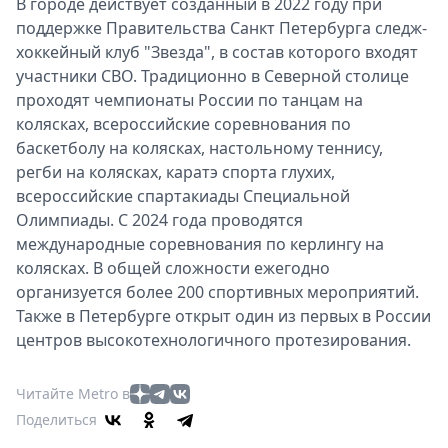
В городе действует созданный в 2022 году при
поддержке Правительства Санкт Петербурга следж-
хоккейный клуб "Звезда", в состав которого входят
участники СВО. Традиционно в Северной столице
проходят чемпионаты России по танцам на
колясках, всероссийские соревнования по
баскетболу на колясках, настольному теннису,
регби на колясках, каратэ спорта глухих,
всероссийские спартакиады Специальной
Олимпиады. С 2024 года проводятся
международные соревнования по керлингу на
колясках. В общей сложности ежегодно
организуется более 200 спортивных мероприятий.
Также в Петербурге открыт один из первых в России
центров высокотехнологичного протезирования.
Читайте Metro в
Поделиться