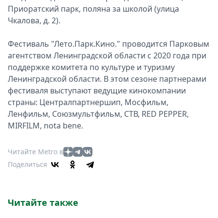
Приоратский парк, поляна за школой (улица
Чкалова, д. 2).
Фестиваль "Лето.Парк.Кино." проводится Парковым
агентством Ленинградской области с 2020 года при
поддержке комитета по культуре и туризму
Ленинградской области. В этом сезоне партнерами
фестиваля выступают ведущие кинокомпании
страны: Централпартнершип, Мосфильм,
Ленфильм, Союзмультфильм, СТВ, RED PEPPER,
MIRFILM, nota bene.
Читайте Metro в
Поделиться
Читайте также