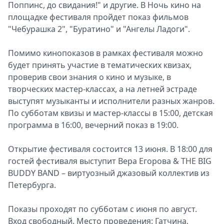
Поппинс, до свидания!" и другие. В Ночь кино на
площадке фестиваля пройдет показ фильмов
"Чебурашка 2", "Буратино" и "Ангелы Ладоги".
Помимо кинопоказов в рамках фестиваля можно
будет принять участие в тематических квизах,
проверив свои знания о кино и музыке, в
творческих мастер-классах, а на летней эстраде
выступят музыканты и исполнители разных жанров.
По субботам квизы и мастер-классы в 15:00, детская
программа в 16:00, вечерний показ в 19:00.
Открытие фестиваля состоится 13 июня. В 18:00 для
гостей фестиваля выступит Вера Егорова & THE BIG
BUDDY BAND – виртуозный джазовый коллектив из
Петербурга.
Показы проходят по субботам с июня по август.
Вход свободный. Место проведения: Гатчина,