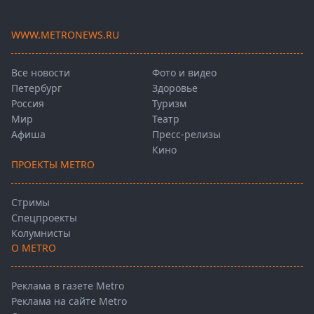
WWW.METRONEWS.RU
Все новости
Фото и видео
Петербург
Здоровье
Россия
Туризм
Мир
Театр
Афиша
Пресс-релизы
Кино
ПРОЕКТЫ METRO
Стримы
Спецпроекты
Колумнисты
О METRO
Реклама в газете Metro
Реклама на сайте Metro