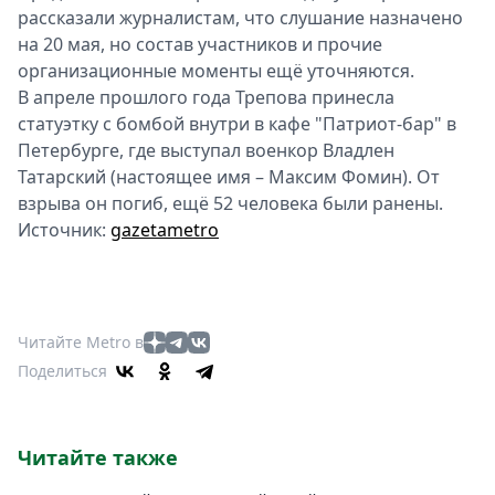
рассказали журналистам, что слушание назначено
на 20 мая, но состав участников и прочие
организационные моменты ещё уточняются.
В апреле прошлого года Трепова принесла
статуэтку с бомбой внутри в кафе "Патриот-бар" в
Петербурге, где выступал военкор Владлен
Татарский (настоящее имя – Максим Фомин). От
взрыва он погиб, ещё 52 человека были ранены.
Источник:
gazetametro
Читайте Metro в
Поделиться
Читайте также