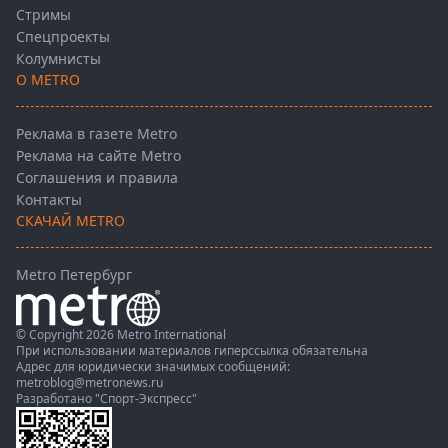
Стримы
Спецпроекты
Колумнисты
О METRO
Реклама в газете Metro
Реклама на сайте Metro
Соглашения и правила
Контакты
СКАЧАЙ METRO
Metro Петербург
© Copyright 2026 Metro International
При использовании материалов гиперссылка обязательна
Адрес для юридически значимых сообщений:
metroblog@metronews.ru
Разработано
"Спорт-Экспресс"