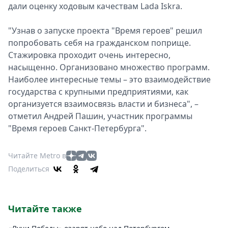
дали оценку ходовым качествам Lada Iskra.
"Узнав о запуске проекта "Время героев" решил
попробовать себя на гражданском поприще.
Стажировка проходит очень интересно,
насыщенно. Организовано множество программ.
Наиболее интересные темы – это взаимодействие
государства с крупными предприятиями, как
организуется взаимосвязь власти и бизнеса", –
отметил Андрей Пашин, участник программы
"Время героев Санкт-Петербурга".
Читайте Metro в
Поделиться
Читайте также