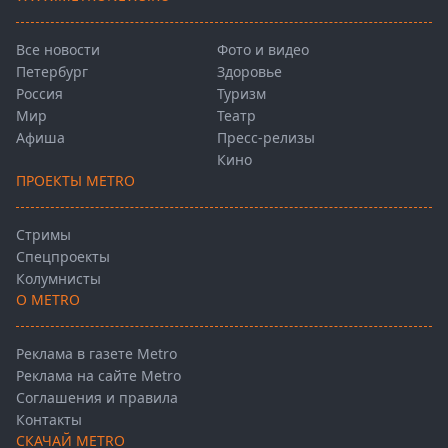
Все новости
Фото и видео
Петербург
Здоровье
Россия
Туризм
Мир
Театр
Афиша
Пресс-релизы
Кино
ПРОЕКТЫ METRO
Стримы
Спецпроекты
Колумнисты
О METRO
Реклама в газете Metro
Реклама на сайте Metro
Соглашения и правила
Контакты
СКАЧАЙ METRO