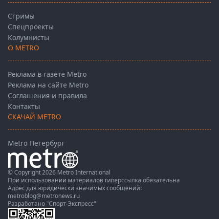
Стримы
Спецпроекты
Колумнисты
О METRO
Реклама в газете Metro
Реклама на сайте Metro
Соглашения и правила
Контакты
СКАЧАЙ METRO
Metro Петербург
© Copyright 2026 Metro International
При использовании материалов гиперссылка обязательна
Адрес для юридически значимых сообщений:
metroblog@metronews.ru
Разработано
"Спорт-Экспресс"