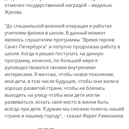
отмечен государственной наградой – медалью
Жукова.
"До специальной военной операции я работал
учителем физики в школе. В данный момент
являюсь слушателем программы "Время героев
Санкт-Петербурга" и попутно продолжаю работу в
школе. Когда я решил поступать на данную
программу, конечно, по большей мере я
руководоствовался своими внутреними
интересами. Я мечтаю, чтобы новое поколение,
мои дети, в том числе будущие, чтобы они жили в
хорошо развитой стране, чтобы не боялись
выходить на улицу чтобы мои дети могли
развиваться, искать своё место в жизни быть
всегда при деле. Я думаю мы сможем помочь нашей
стране и нашему городу", - сказал Фарит Рамазанов.