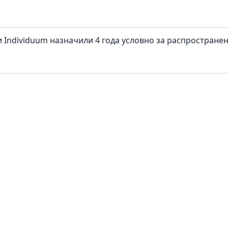
 Individuum назначили 4 года условно за распростране