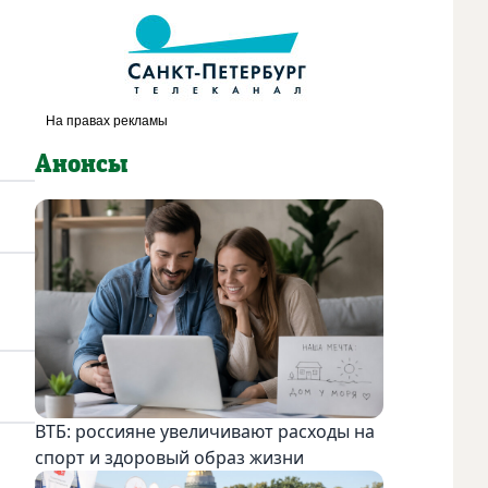
Анонсы
ВТБ: россияне увеличивают расходы на
спорт и здоровый образ жизни