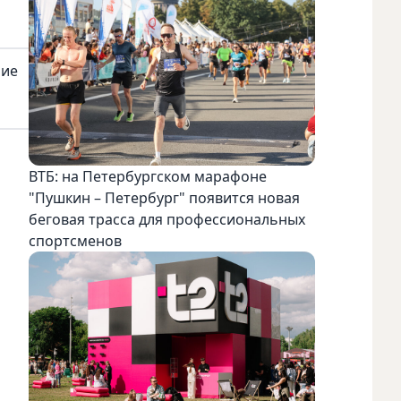
ние
ВТБ: на Петербургском марафоне
"Пушкин – Петербург" появится новая
беговая трасса для профессиональных
спортсменов