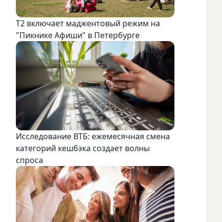
Т2 включает маджентовый режим на
"Пикнике Афиши" в Петербурге
Исследование ВТБ: ежемесячная смена
категорий кешбэка создает волны
спроса