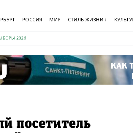
ЕРБУРГ
РОССИЯ
МИР
СТИЛЬ ЖИЗНИ ↓
КУЛЬТУ
ЫБОРЫ 2026
й посетитель