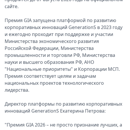
сайте.
Премия GIA запущена платформой по развитию
корпоративных инноваций GenerationS в 2023 году
и ежегодно проходит при поддержке и участии
Министерства экономического развития
Российской Федерации, Министерства
промышленности и торговли РФ, Министерства
науки и высшего образования РФ, АНО
"Национальные приоритеты" и Корпорации МСП.
Премия соответствует целям и задачам
национальных проектов технологического
лидерства.
Директор платформы по развитию корпоративных
инноваций GenerationS Екатерина Петрова:
"Премия GIA 2026 – не просто признание лучших, а