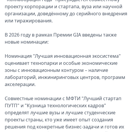
проекту корпорации и стартапа, вуза или научной
организации, доведённому до серийного внедрения
или тиражирования.
В 2026 году в рамках Премии GIA введены также
новые номинации:
Номинация "Лучшая инновационная экосистема"
оценивает технопарки и особые экономические
зоны с инновационным контуром – наличие
лабораторий, инжиниринговых центров, программ
акселерации.
Совместные номинации с МФТИ "Лучший стартап
ПУТП" и "Кузница технологических кадров"
определят лучшие вузы и лучшие студенческие
проекты страны, кто уже имеет опыт создания
решения под конкретные бизнес-задачи и готов их