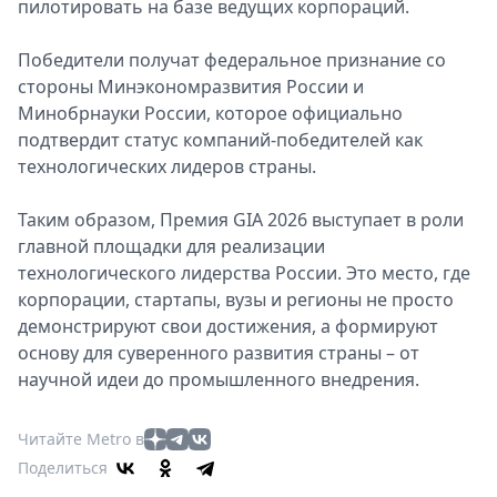
пилотировать на базе ведущих корпораций.
Победители получат федеральное признание со
стороны Минэкономразвития России и
Минобрнауки России, которое официально
подтвердит статус компаний-победителей как
технологических лидеров страны.
Таким образом, Премия GIA 2026 выступает в роли
главной площадки для реализации
технологического лидерства России. Это место, где
корпорации, стартапы, вузы и регионы не просто
демонстрируют свои достижения, а формируют
основу для суверенного развития страны – от
научной идеи до промышленного внедрения.
Читайте Metro в
Поделиться