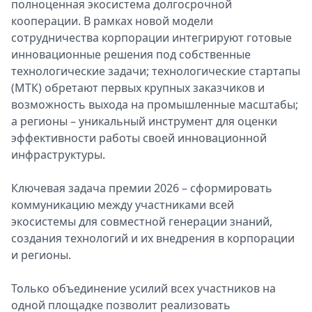
полноценная экосистема долгосрочной
кооперации. В рамках новой модели
сотрудничества корпорации интегрируют готовые
инновационные решения под собственные
технологические задачи; технологические стартапы
(МТК) обретают первых крупных заказчиков и
возможность выхода на промышленные масштабы;
а регионы – уникальный инструмент для оценки
эффективности работы своей инновационной
инфраструктуры.
Ключевая задача премии 2026 – сформировать
коммуникацию между участниками всей
экосистемы для совместной генерации знаний,
создания технологий и их внедрения в корпорации
и регионы.
Только объединение усилий всех участников на
одной площадке позволит реализовать