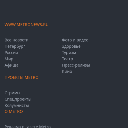
WWW.METRONEWS.RU
Все новости
Фото и видео
Петербург
Здоровье
Россия
Туризм
Мир
Театр
Афиша
Пресс-релизы
Кино
ПРОЕКТЫ METRO
Стримы
Спецпроекты
Колумнисты
О METRO
Реклама в газете Metro