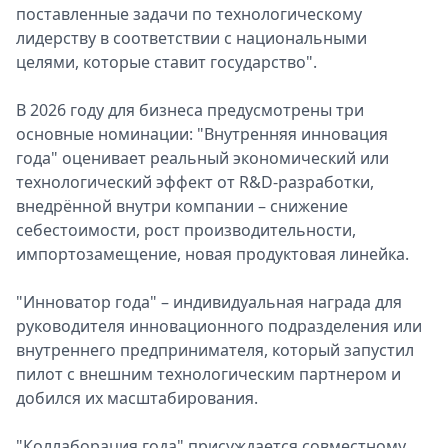
поставленные задачи по технологическому
лидерству в соответствии с национальными
целями, которые ставит государство".
В 2026 году для бизнеса предусмотрены три
основные номинации: "Внутренняя инновация
года" оценивает реальный экономический или
технологический эффект от R&D-разработки,
внедрённой внутри компании – снижение
себестоимости, рост производительности,
импортозамещение, новая продуктовая линейка.
"Инноватор года" – индивидуальная награда для
руководителя инновационного подразделения или
внутреннего предпринимателя, который запустил
пилот с внешним технологическим партнером и
добился их масштабирования.
"Коллаборация года" присуждается совместному