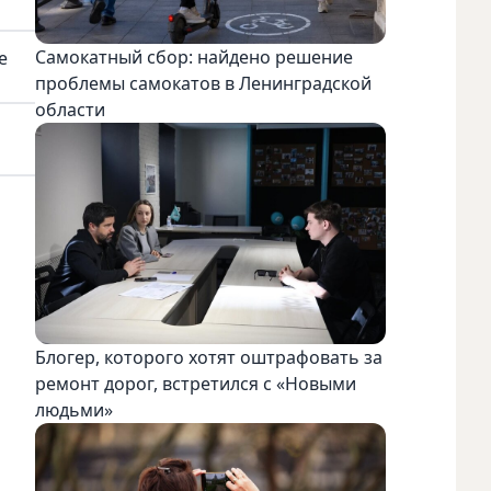
Самокатный сбор: найдено решение
е
проблемы самокатов в Ленинградской
области
Блогер, которого хотят оштрафовать за
ремонт дорог, встретился с «Новыми
людьми»