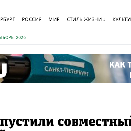
ЕРБУРГ
РОССИЯ
МИР
СТИЛЬ ЖИЗНИ ↓
КУЛЬТУ
ЫБОРЫ 2026
апустили совместны