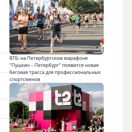
ВТБ: на Петербургском марафоне
"Пушкин – Петербург" появится новая
беговая трасса для профессиональных
спортсменов