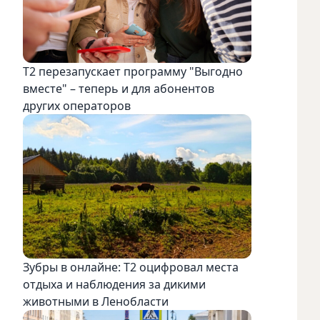
Т2 перезапускает программу "Выгодно
вместе" – теперь и для абонентов
других операторов
Зубры в онлайне: Т2 оцифровал места
отдыха и наблюдения за дикими
животными в Ленобласти