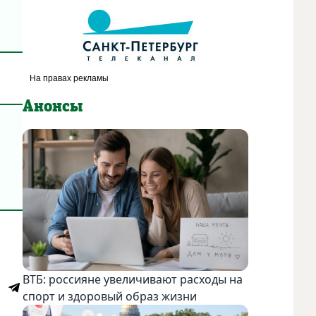
з
Анонсы
ВТБ: россияне увеличивают расходы на
спорт и здоровый образ жизни